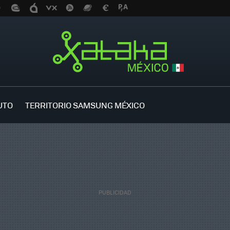
UTO
TERRITORIO SAMSUNG MÉXICO