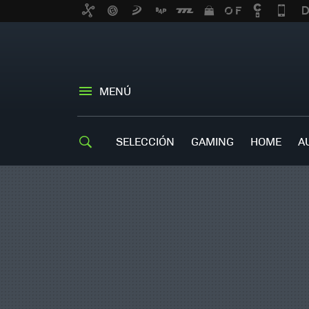
MENÚ
SELECCIÓN
GAMING
HOME
A