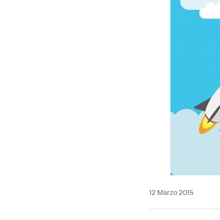
12 Marzo 2015