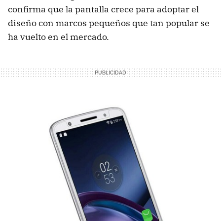
confirma que la pantalla crece para adoptar el
diseño con marcos pequeños que tan popular se
ha vuelto en el mercado.