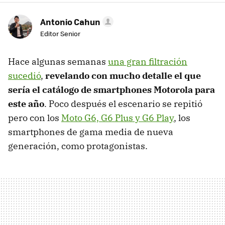
Antonio Cahun
Editor Senior
Hace algunas semanas
una gran filtración
sucedió
,
revelando con mucho detalle el que
sería el catálogo de smartphones Motorola para
este año
. Poco después el escenario se repitió
pero con los
Moto G6, G6 Plus y G6 Play
, los
smartphones de gama media de nueva
generación, como protagonistas.