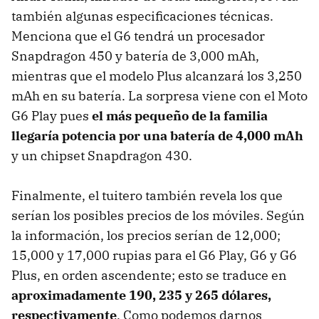
también algunas especificaciones técnicas.
Menciona que el G6 tendrá un procesador
Snapdragon 450 y batería de 3,000 mAh,
mientras que el modelo Plus alcanzará los 3,250
mAh en su batería. La sorpresa viene con el Moto
G6 Play pues
el más pequeño de la familia
llegaría potencia por una batería de 4,000 mAh
y un chipset Snapdragon 430.
Finalmente, el tuitero también revela los que
serían los posibles precios de los móviles. Según
la información, los precios serían de 12,000;
15,000 y 17,000 rupias para el G6 Play, G6 y G6
Plus, en orden ascendente; esto se traduce en
aproximadamente 190, 235 y 265 dólares,
respectivamente
. Como podemos darnos