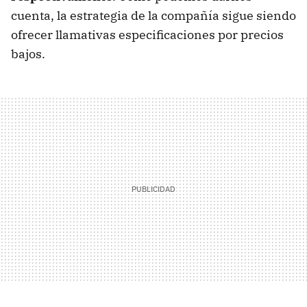
cuenta, la estrategia de la compañía sigue siendo
ofrecer llamativas especificaciones por precios
bajos.