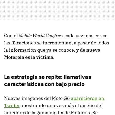
Con el
Mobile World Congress
cada vez más cerca,
las filtraciones se incrementan, a pesar de todos
la información que ya se conoce,
y de nuevo
Motorola es la víctima
.
La estrategia se repite: llamativas
características con bajo precio
Nuevas imágenes del Moto G6
aparecieron en
Twitter
, mostrando una vez más el diseño del
heredero de la gama media de Motorola. Se