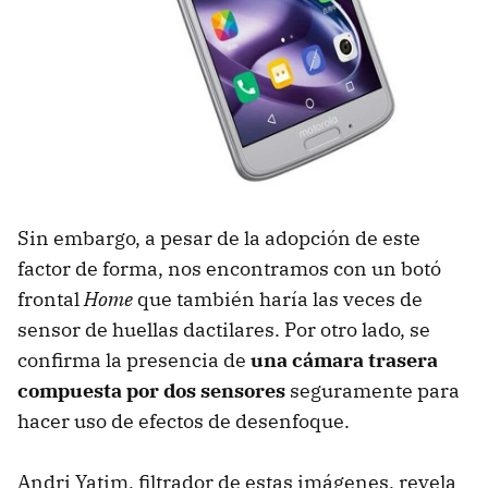
Sin embargo, a pesar de la adopción de este
factor de forma, nos encontramos con un botó
frontal
Home
que también haría las veces de
sensor de huellas dactilares. Por otro lado, se
confirma la presencia de
una cámara trasera
compuesta por dos sensores
seguramente para
hacer uso de efectos de desenfoque.
Andri Yatim, filtrador de estas imágenes, revela