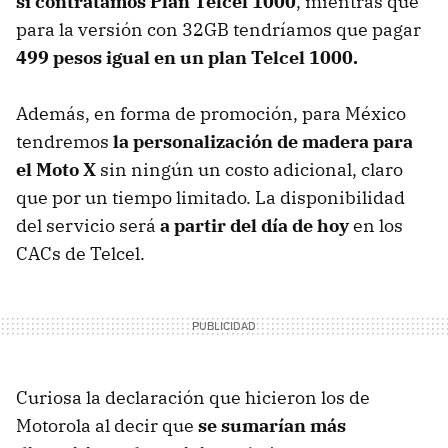
si contratamos Plan Telcel 1000
, mientras que
para la versión con 32GB tendríamos que pagar
499 pesos igual en un plan Telcel 1000.
Además, en forma de promoción, para México
tendremos
la personalización de madera para
el Moto X
sin ningún un costo adicional, claro
que por un tiempo limitado. La disponibilidad
del servicio será
a partir del día de hoy
en los
CACs de Telcel.
Curiosa la declaración que hicieron los de
Motorola al decir que
se sumarían más