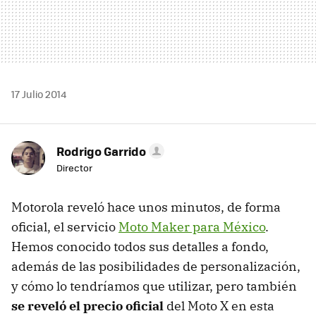
17 Julio 2014
Rodrigo Garrido
Director
Motorola reveló hace unos minutos, de forma
oficial, el servicio
Moto Maker para México
.
Hemos conocido todos sus detalles a fondo,
además de las posibilidades de personalización,
y cómo lo tendríamos que utilizar, pero también
se reveló el precio oficial
del Moto X en esta