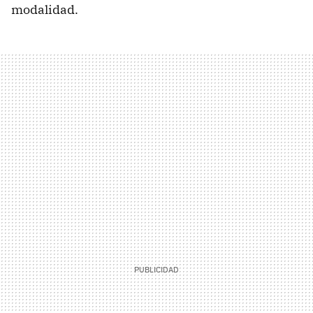
modalidad.