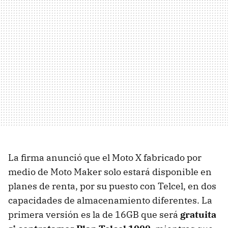
La firma anunció que el Moto X fabricado por
medio de Moto Maker solo estará disponible en
planes de renta, por su puesto con Telcel, en dos
capacidades de almacenamiento diferentes. La
primera versión es la de 16GB que será
gratuita