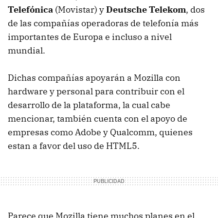
Telefónica
(Movistar) y
Deutsche Telekom
, dos
de las compañías operadoras de telefonía más
importantes de Europa e incluso a nivel
mundial.
Dichas compañías apoyarán a Mozilla con
hardware y personal para contribuir con el
desarrollo de la plataforma, la cual cabe
mencionar, también cuenta con el apoyo de
empresas como Adobe y Qualcomm, quienes
estan a favor del uso de HTML5.
Parece que Mozilla tiene muchos planes en el