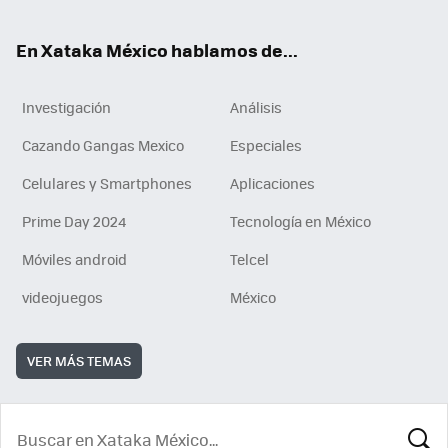
ok
En Xataka México hablamos de...
Investigación
Análisis
Cazando Gangas Mexico
Especiales
Celulares y Smartphones
Aplicaciones
Prime Day 2024
Tecnología en México
Móviles android
Telcel
videojuegos
México
VER MÁS TEMAS