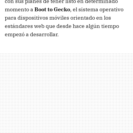
con sus planes de tener listo en determinado
momento a
Boot to Gecko
, el sistema operativo
para dispositivos móviles orientado en los
estándares web que desde hace algún tiempo
empezó a desarrollar.