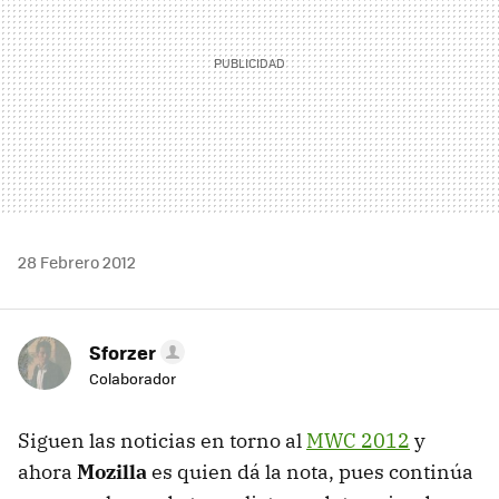
28 Febrero 2012
Sforzer
Colaborador
Siguen las noticias en torno al
MWC 2012
y
ahora
Mozilla
es quien dá la nota, pues continúa