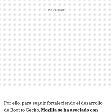
Por ello, para seguir fortaleciendo el desarrollo
de Boot to Gecko,
Mozilla se ha asociado con