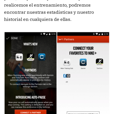
realicemos el entrenamiento, podremos
encontrar nuestras estadísticas y nuestro
historial en cualquiera de ellas.