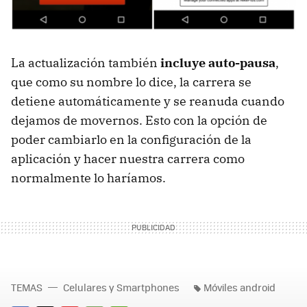
La actualización también
incluye auto-pausa
,
que como su nombre lo dice, la carrera se
detiene automáticamente y se reanuda cuando
dejamos de movernos. Esto con la opción de
poder cambiarlo en la configuración de la
aplicación y hacer nuestra carrera como
normalmente lo haríamos.
TEMAS
Celulares y Smartphones
Móviles android