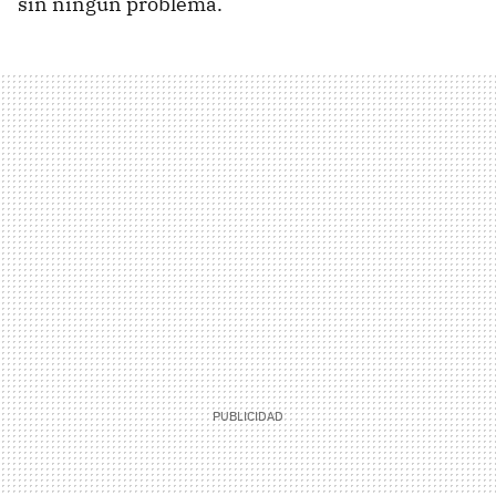
sin ningún problema.