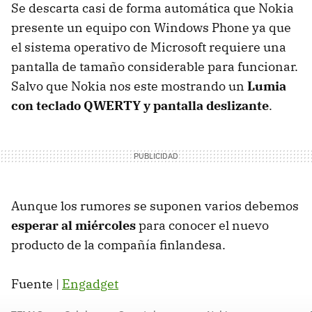
Se descarta casi de forma automática que Nokia
presente un equipo con Windows Phone ya que
el sistema operativo de Microsoft requiere una
pantalla de tamaño considerable para funcionar.
Salvo que Nokia nos este mostrando un
Lumia
con teclado QWERTY y pantalla deslizante
.
Aunque los rumores se suponen varios debemos
esperar al miércoles
para conocer el nuevo
producto de la compañía finlandesa.
Fuente |
Engadget