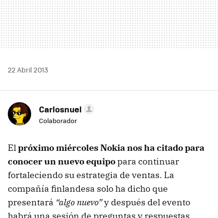
22 Abril 2013
Carlosnuel
Colaborador
El
próximo miércoles Nokia nos ha citado para
conocer un nuevo equipo
para continuar
fortaleciendo su estrategia de ventas. La
compañía finlandesa solo ha dicho que
presentará
“algo nuevo”
y después del evento
habrá una sesión de preguntas y respuestas.