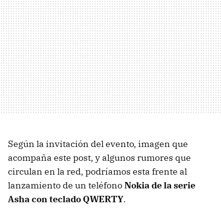
Según la invitación del evento, imagen que
acompaña este post, y algunos rumores que
circulan en la red, podríamos esta frente al
lanzamiento de un teléfono
Nokia de la serie
Asha con teclado QWERTY
.