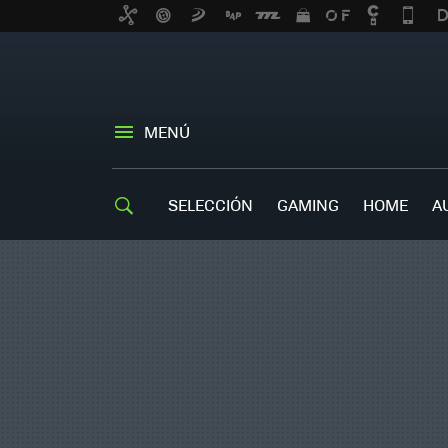
MENÚ
SELECCIÓN
GAMING
HOME
A