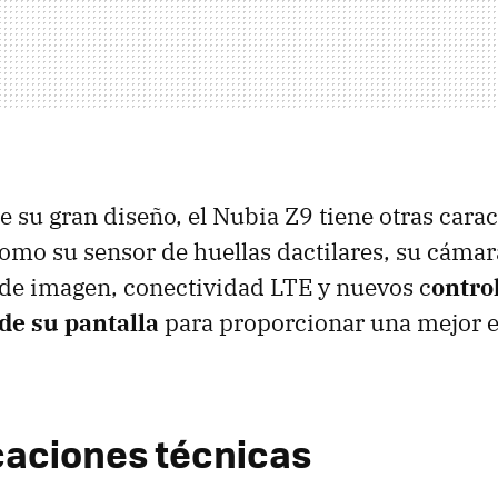
 su gran diseño, el Nubia Z9 tiene otras carac
omo su sensor de huellas dactilares, su cámar
 de imagen, conectividad LTE y nuevos c
ontro
de su pantalla
para proporcionar una mejor e
caciones técnicas