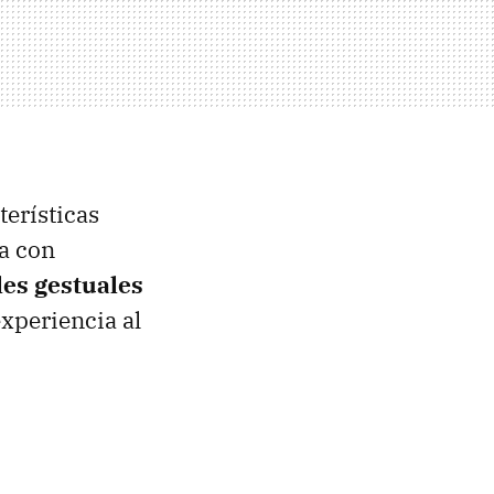
terísticas
a con
les gestuales
xperiencia al