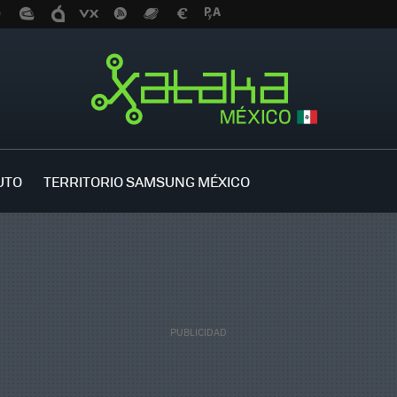
UTO
TERRITORIO SAMSUNG MÉXICO