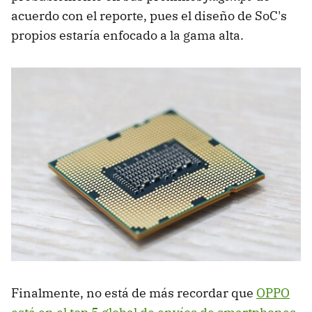
acuerdo con el reporte, pues el diseño de SoC's
propios estaría enfocado a la gama alta.
Finalmente, no está de más recordar que
OPPO