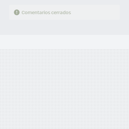
Comentarios cerrados