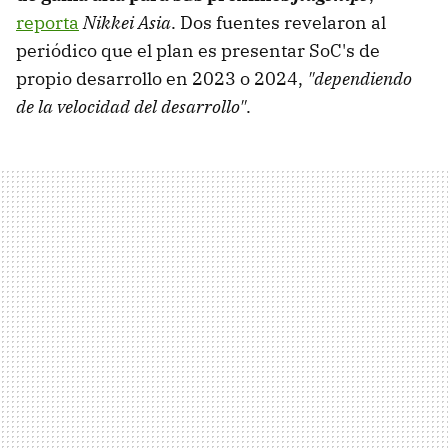
reporta
Nikkei Asia
. Dos fuentes revelaron al
periódico que el plan es presentar SoC's de
propio desarrollo en 2023 o 2024,
"dependiendo
de la velocidad del desarrollo"
.