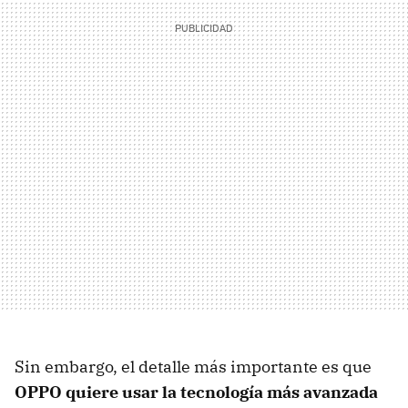
Sin embargo, el detalle más importante es que
OPPO quiere usar la tecnología más avanzada