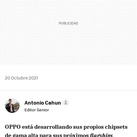
20 Octubre 2021
Antonio Cahun
Editor Senior
OPPO está desarrollando sus propios chipsets
de gama alta para sus próximos
flagships
,