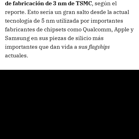
de fabricación de 3 nm de TSMC
, según el
reporte. Esto sería un gran salto desde la actual
tecnología de 5 nm utilizada por importantes
fabricantes de chipsets como Qualcomm, Apple y
Samsung en sus piezas de silicio más
importantes que dan vida a sus
flagships
actuales.