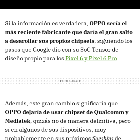
Si la información es verdadera,
OPPO sería el
más reciente fabricante que daría el gran salto
a desarollar sus propios chipsets
, siguiendo los
pasos que Google dio con su SoC Tensor de
diseño propio para los
Pixel 6 y Pixel 6 Pro
.
Además, este gran cambio significaría que
OPPO dejaría de usar chipset de Qualcomm y
Mediatek
, quizás no de manera definitiva, pero
sí en algunos de sus dispositivos, muy
probablemente en sus próximos
flagships
de