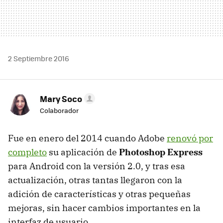
2 Septiembre 2016
Mary Soco
Colaborador
Fue en enero del 2014 cuando Adobe
renovó por
completo
su aplicación de
Photoshop Express
para Android con la versión 2.0, y tras esa
actualización, otras tantas llegaron con la
adición de características y otras pequeñas
mejoras, sin hacer cambios importantes en la
interfaz de usuario.