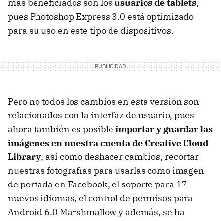
más beneficiados son los
usuarios de tablets
,
pues Photoshop Express 3.0 está optimizado
para su uso en este tipo de dispositivos.
Pero no todos los cambios en esta versión son
relacionados con la interfaz de usuario, pues
ahora también es posible
importar y guardar las
imágenes en nuestra cuenta de Creative Cloud
Library
, así como deshacer cambios, recortar
nuestras fotografías para usarlas como imagen
de portada en Facebook, el soporte para 17
nuevos idiomas, el control de permisos para
Android 6.0 Marshmallow y además, se ha