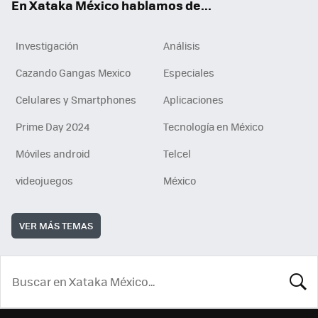
En Xataka México hablamos de...
Investigación
Análisis
Cazando Gangas Mexico
Especiales
Celulares y Smartphones
Aplicaciones
Prime Day 2024
Tecnología en México
Móviles android
Telcel
videojuegos
México
VER MÁS TEMAS
BUSCA