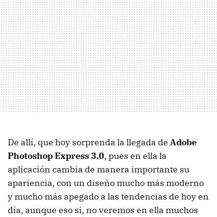
De allí, que hoy sorprenda la llegada de
Adobe
Photoshop Express 3.0
, pues en ella la
aplicación cambia de manera importante su
apariencia, con un diseño mucho más moderno
y mucho más apegado a las tendencias de hoy en
día, aunque eso si, no veremos en ella muchos