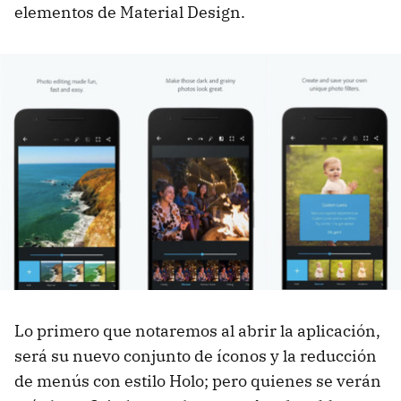
elementos de Material Design.
Lo primero que notaremos al abrir la aplicación,
será su nuevo conjunto de íconos y la reducción
de menús con estilo Holo; pero quienes se verán