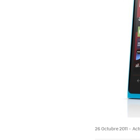
26 Octubre 2011
Actu