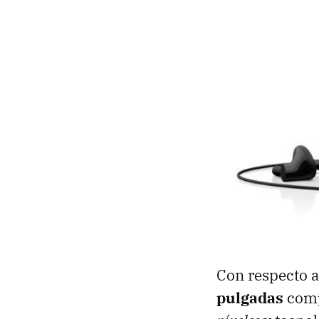
Con respecto a
pulgadas
comp