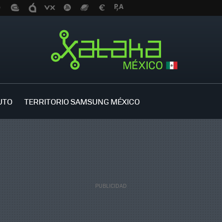
UTO
TERRITORIO SAMSUNG MÉXICO