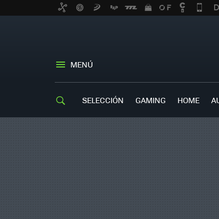
MENÚ
SELECCIÓN
GAMING
HOME
A