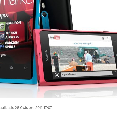
alizado 26 Octubre 2011, 17:07