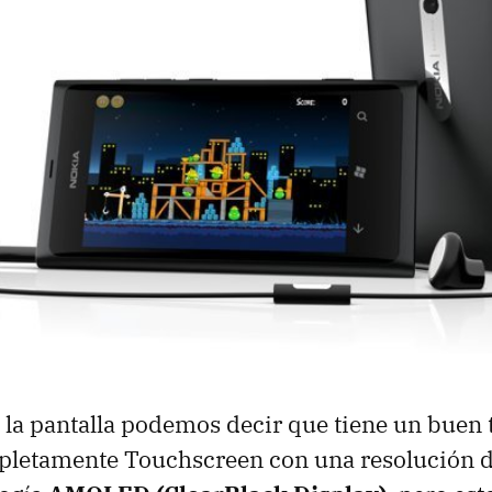
 la pantalla podemos decir que tiene un buen
letamente Touchscreen con una resolución 