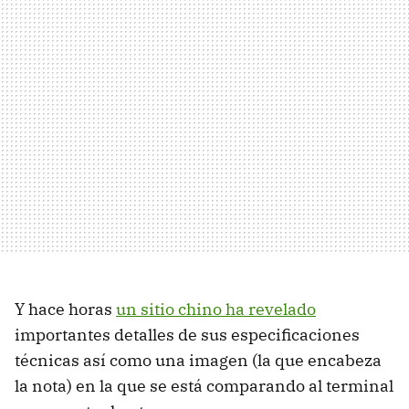
Y hace horas
un sitio chino ha revelado
importantes detalles de sus especificaciones
técnicas así como una imagen (la que encabeza
la nota) en la que se está comparando al terminal