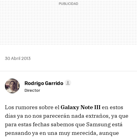
30 Abril 2013
Rodrigo Garrido
Director
Los rumores sobre el
Galaxy Note III
en estos
días ya no nos parecerán nada extraños, ya que
para estas fechas sabemos que Samsung está
pensando ya en una muy merecida, aunque