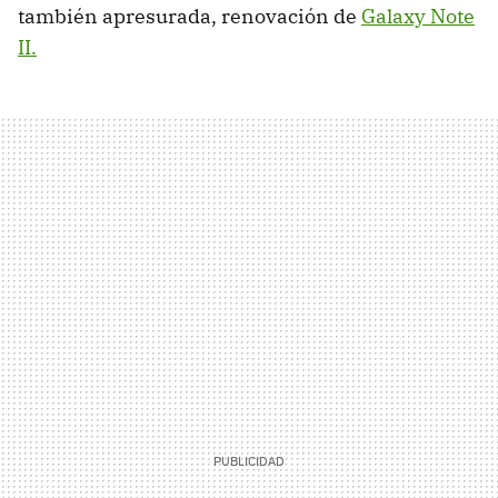
también apresurada, renovación de
Galaxy Note
II.