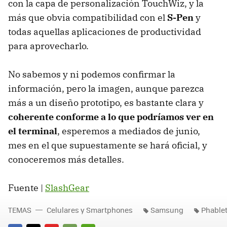
con la capa de personalización TouchWiz, y la
más que obvia compatibilidad con el
S-Pen
y
todas aquellas aplicaciones de productividad
para aprovecharlo.
No sabemos y ni podemos confirmar la
información, pero la imagen, aunque parezca
más a un diseño prototipo, es bastante clara y
coherente conforme a lo que podríamos ver en
el terminal
, esperemos a mediados de junio,
mes en el que supuestamente se hará oficial, y
conoceremos más detalles.
Fuente |
SlashGear
TEMAS
Celulares y Smartphones
Samsung
Phable