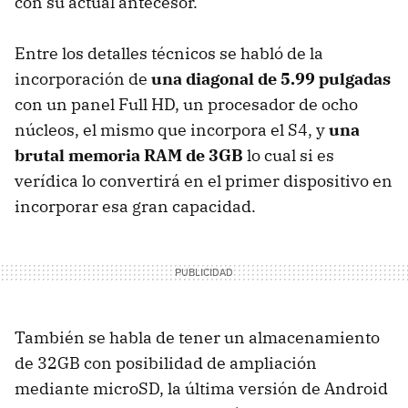
con su actual antecesor.
Entre los detalles técnicos se habló de la
incorporación de
una diagonal de 5.99 pulgadas
con un panel Full HD, un procesador de ocho
núcleos, el mismo que incorpora el S4, y
una
brutal memoria RAM de 3GB
lo cual si es
verídica lo convertirá en el primer dispositivo en
incorporar esa gran capacidad.
También se habla de tener un almacenamiento
de 32GB con posibilidad de ampliación
mediante microSD, la última versión de Android