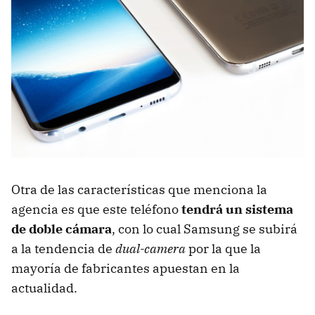
Otra de las características que menciona la
agencia es que este teléfono
tendrá un sistema
de doble cámara
, con lo cual Samsung se subirá
a la tendencia de
dual-camera
por la que la
mayoría de fabricantes apuestan en la
actualidad.