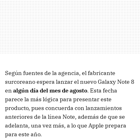
Según fuentes de la agencia, el fabricante
surcoreano espera lanzar el nuevo Galaxy Note 8
en
algún día del mes de agosto
. Esta fecha
parece la más lógica para presentar este
producto, pues concuerda con lanzamientos
anteriores de la línea Note, además de que se
adelanta, una vez más, a lo que Apple prepara
para este año.