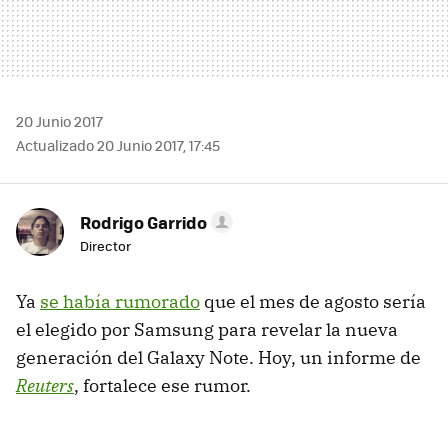
20 Junio 2017
Actualizado 20 Junio 2017, 17:45
Rodrigo Garrido
Director
Ya
se había rumorado
que el mes de agosto sería
el elegido por Samsung para revelar la nueva
generación del Galaxy Note. Hoy, un informe de
Reuters
, fortalece ese rumor.