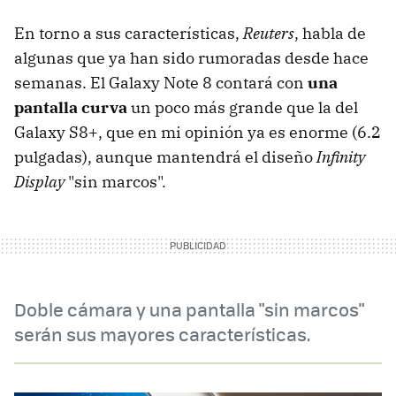
En torno a sus características,
Reuters
, habla de
algunas que ya han sido rumoradas desde hace
semanas. El Galaxy Note 8 contará con
una
pantalla curva
un poco más grande que la del
Galaxy S8+, que en mi opinión ya es enorme (6.2
pulgadas), aunque mantendrá el diseño
Infinity
Display
"sin marcos".
Doble cámara y una pantalla "sin marcos"
serán sus mayores características.