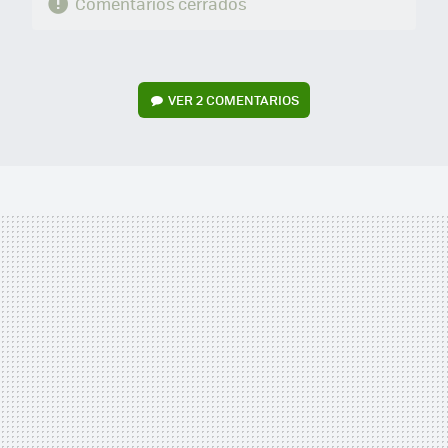
Comentarios cerrados
VER
2 COMENTARIOS