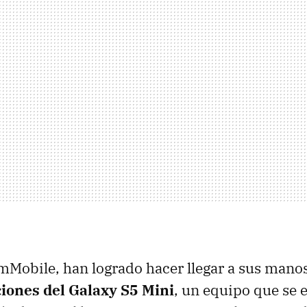
mMobile, han logrado hacer llegar a sus mano
ciones del Galaxy S5 Mini
, un equipo que se 