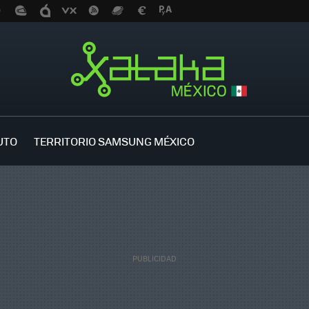
UTO
TERRITORIO SAMSUNG MÉXICO