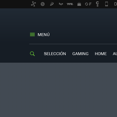
MENÚ
SELECCIÓN
GAMING
HOME
A