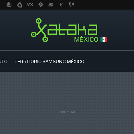
UTO
TERRITORIO SAMSUNG MÉXICO