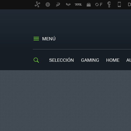
MENÚ
SELECCIÓN
GAMING
HOME
A