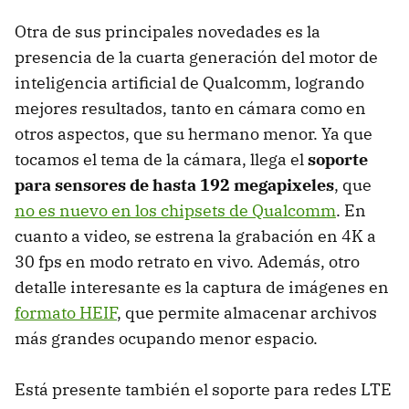
Otra de sus principales novedades es la
presencia de la cuarta generación del motor de
inteligencia artificial de Qualcomm, logrando
mejores resultados, tanto en cámara como en
otros aspectos, que su hermano menor. Ya que
tocamos el tema de la cámara, llega el
soporte
para sensores de hasta 192 megapixeles
, que
no es nuevo en los chipsets de Qualcomm
. En
cuanto a video, se estrena la grabación en 4K a
30 fps en modo retrato en vivo. Además, otro
detalle interesante es la captura de imágenes en
formato HEIF
, que permite almacenar archivos
más grandes ocupando menor espacio.
Está presente también el soporte para redes LTE