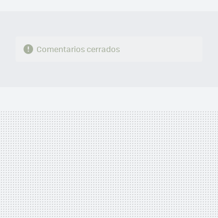
MAIL
Comentarios cerrados