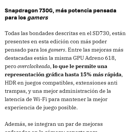
Snapdragon 730G, más potencia pensada
para los
gamers
Todas las bondades descritas en el SD730, están
presentes en esta edición con más poder
pensado para los
gamers
. Entre las mejoras más
destacadas están la misma GPU Adreno 618,
pero
overclockeada
,
lo que le permite una
representación gráfica hasta 15% más rápida
,
HDR en juegos compatibles, extensiones anti
trampas, y una mejor administración de la
latencia de Wi-Fi para mantener la mejor
experiencia de juego posible.
Además, se integran un par de mejoras