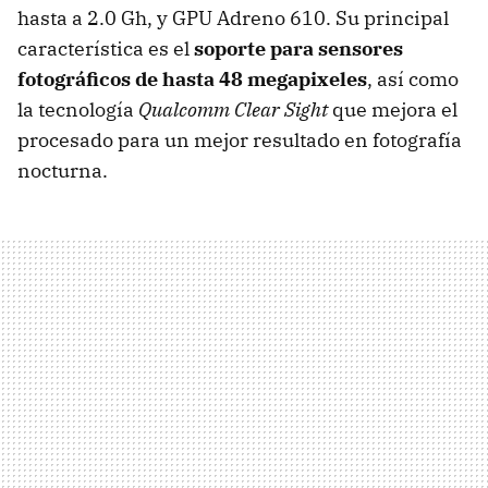
hasta a 2.0 Gh, y GPU Adreno 610. Su principal
característica es el
soporte para sensores
fotográficos de hasta 48 megapixeles
, así como
la tecnología
Qualcomm Clear Sight
que mejora el
procesado para un mejor resultado en fotografía
nocturna.