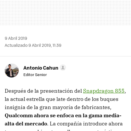
9 Abril 2019
Actualizado 9 Abril 2019, 11:39
Antonio Cahun
Editor Senior
Después de la presentación del
Snapdragon 855
,
la actual estrella que late dentro de los buques
insignia de la gran mayoría de fabricantes,
Qualcomm ahora se enfoca en la gama media-
alta del mercado
. La compañía introduce ahora