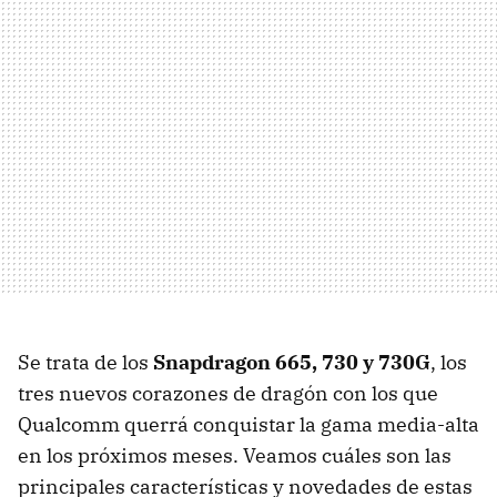
Se trata de los
Snapdragon 665, 730 y 730G
, los
tres nuevos corazones de dragón con los que
Qualcomm querrá conquistar la gama media-alta
en los próximos meses. Veamos cuáles son las
principales características y novedades de estas