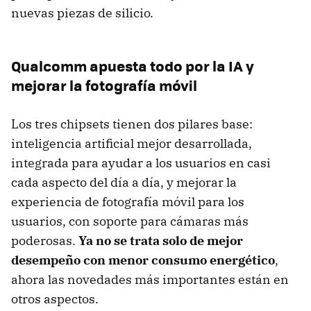
nuevas piezas de silicio.
Qualcomm apuesta todo por la IA y
mejorar la fotografía móvil
Los tres chipsets tienen dos pilares base:
inteligencia artificial mejor desarrollada,
integrada para ayudar a los usuarios en casi
cada aspecto del día a día, y mejorar la
experiencia de fotografía móvil para los
usuarios, con soporte para cámaras más
poderosas.
Ya no se trata solo de mejor
desempeño con menor consumo energético
,
ahora las novedades más importantes están en
otros aspectos.