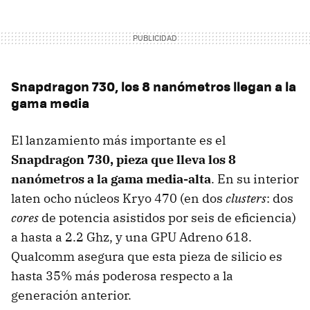
Snapdragon 730, los 8 nanómetros llegan a la
gama media
El lanzamiento más importante es el
Snapdragon 730, pieza que lleva los 8
nanómetros a la gama media-alta
. En su interior
laten ocho núcleos Kryo 470 (en dos
clusters
: dos
cores
de potencia asistidos por seis de eficiencia)
a hasta a 2.2 Ghz, y una GPU Adreno 618.
Qualcomm asegura que esta pieza de silicio es
hasta 35% más poderosa respecto a la
generación anterior.