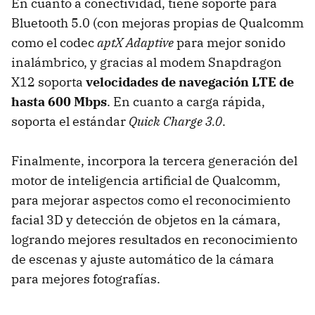
En cuanto a conectividad, tiene soporte para
Bluetooth 5.0 (con mejoras propias de Qualcomm
como el codec
aptX Adaptive
para mejor sonido
inalámbrico, y gracias al modem Snapdragon
X12 soporta
velocidades de navegación LTE de
hasta 600 Mbps
. En cuanto a carga rápida,
soporta el estándar
Quick Charge 3.0
.
Finalmente, incorpora la tercera generación del
motor de inteligencia artificial de Qualcomm,
para mejorar aspectos como el reconocimiento
facial 3D y detección de objetos en la cámara,
logrando mejores resultados en reconocimiento
de escenas y ajuste automático de la cámara
para mejores fotografías.