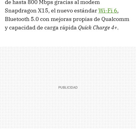
de hasta 800 Mbps gracias al modem
Snapdragon X15, el nuevo estándar
Wi-Fi 6
,
Bluetooth 5.0 con mejoras propias de Qualcomm
y capacidad de carga rápida
Quick Charge 4+
.