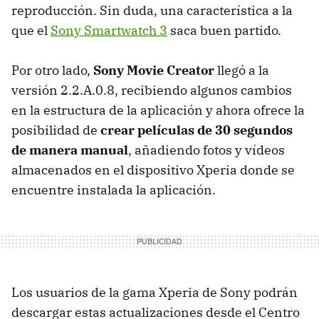
reproducción. Sin duda, una característica a la
que el
Sony Smartwatch 3
saca buen partido.
Por otro lado,
Sony Movie Creator
llegó a la
versión 2.2.A.0.8, recibiendo algunos cambios
en la estructura de la aplicación y ahora ofrece la
posibilidad de
crear películas de 30 segundos
de manera manual
, añadiendo fotos y vídeos
almacenados en el dispositivo Xperia donde se
encuentre instalada la aplicación.
Los usuarios de la gama Xperia de Sony podrán
descargar estas actualizaciones desde el Centro