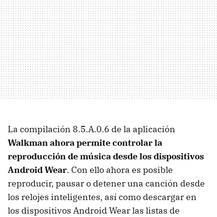
La compilación 8.5.A.0.6 de la aplicación
Walkman ahora permite controlar la
reproducción de música desde los dispositivos
Android Wear
. Con ello ahora es posible
reproducir, pausar o detener una canción desde
los relojes inteligentes, así como descargar en
los dispositivos Android Wear las listas de