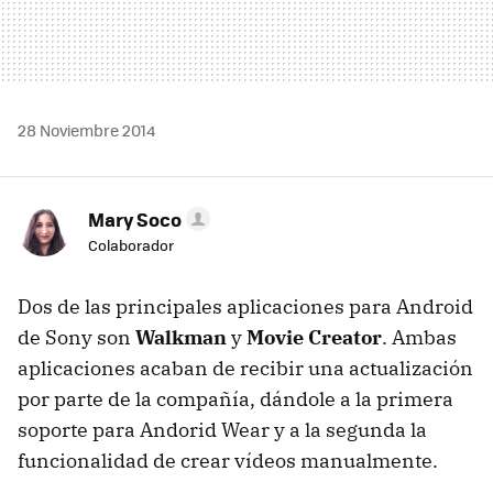
28 Noviembre 2014
Mary Soco
Colaborador
Dos de las principales aplicaciones para Android
de Sony son
Walkman
y
Movie Creator
. Ambas
aplicaciones acaban de recibir una actualización
por parte de la compañía, dándole a la primera
soporte para Andorid Wear y a la segunda la
funcionalidad de crear vídeos manualmente.