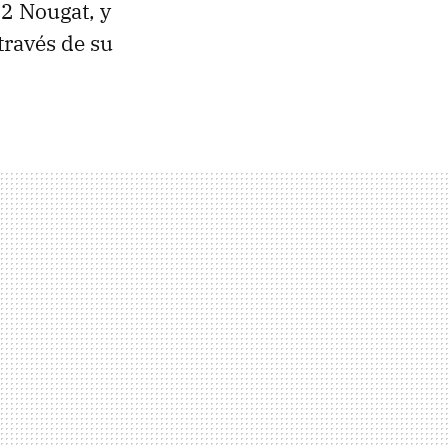
.2 Nougat, y
través de su