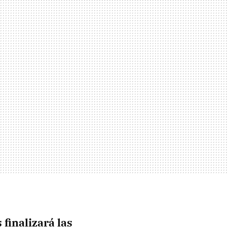
finalizará las