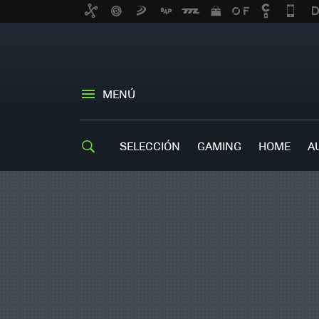
MENÚ
SELECCIÓN
GAMING
HOME
A