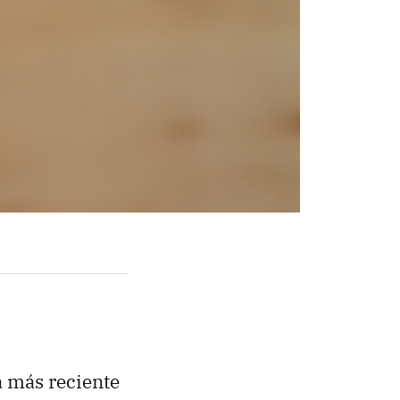
a más reciente