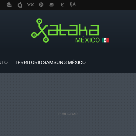
UTO
TERRITORIO SAMSUNG MÉXICO