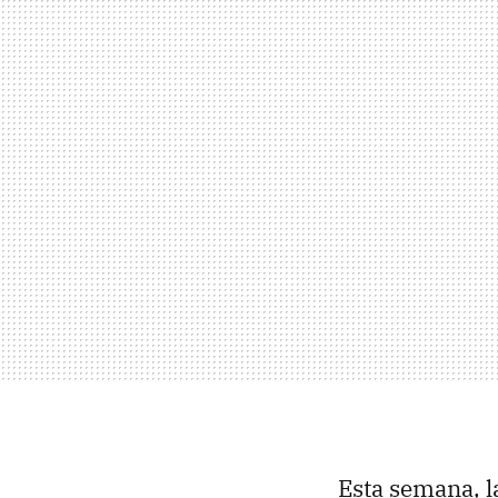
Esta semana, 