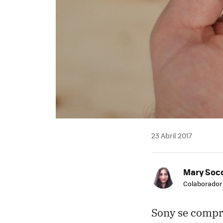
23 Abril 2017
Mary Soc
Colaborador
Sony se compro