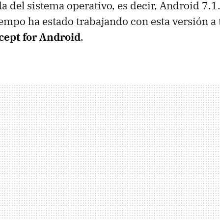
da del sistema operativo, es decir, Android 7.1
iempo ha estado trabajando con esta versión a 
cept for Android
.