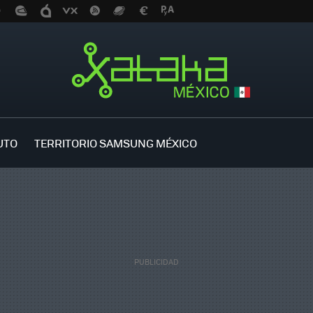
UTO
TERRITORIO SAMSUNG MÉXICO