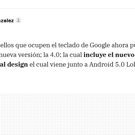
nzalez
ellos que ocupen el teclado de Google ahora 
 nueva versión; la 4.0; la cual
incluye el nuevo
al design
el cual viene junto a Android 5.0 Lol