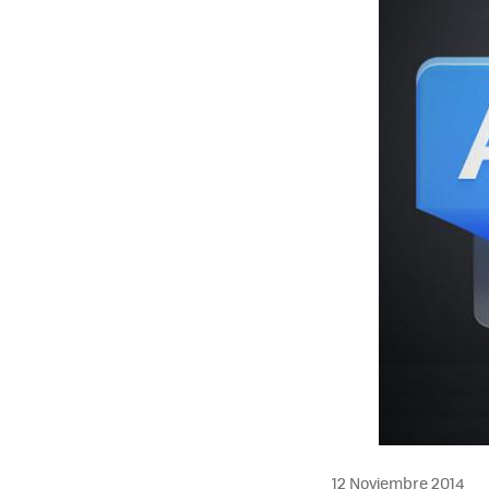
12 Noviembre 2014