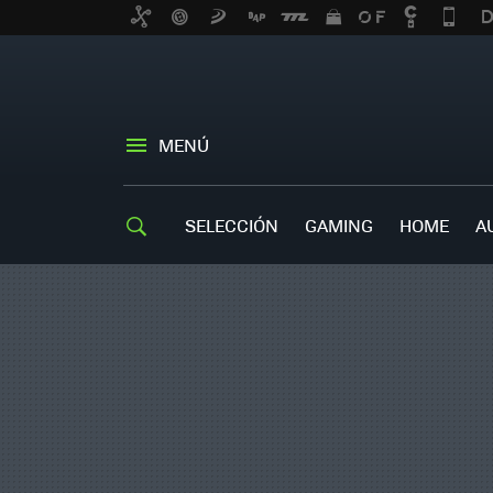
MENÚ
SELECCIÓN
GAMING
HOME
A