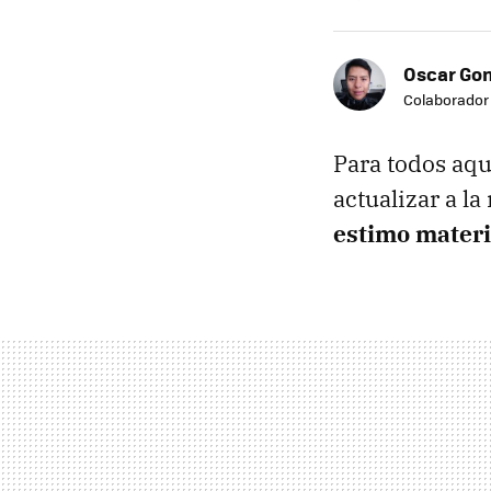
Oscar Go
Colaborador
Para todos aqu
actualizar a la
estimo materi