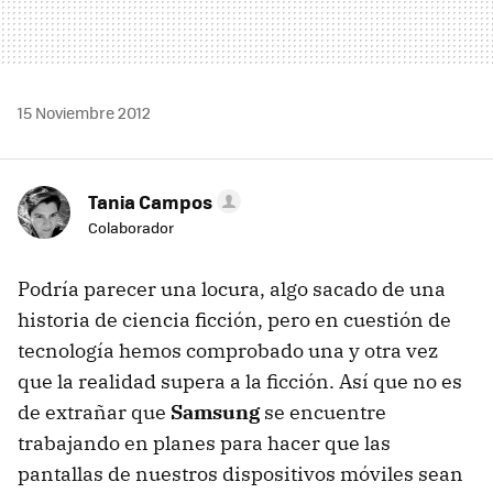
15 Noviembre 2012
Tania Campos
Colaborador
Podría parecer una locura, algo sacado de una
historia de ciencia ficción, pero en cuestión de
tecnología hemos comprobado una y otra vez
que la realidad supera a la ficción. Así que no es
de extrañar que
Samsung
se encuentre
trabajando en planes para hacer que las
pantallas de nuestros dispositivos móviles sean