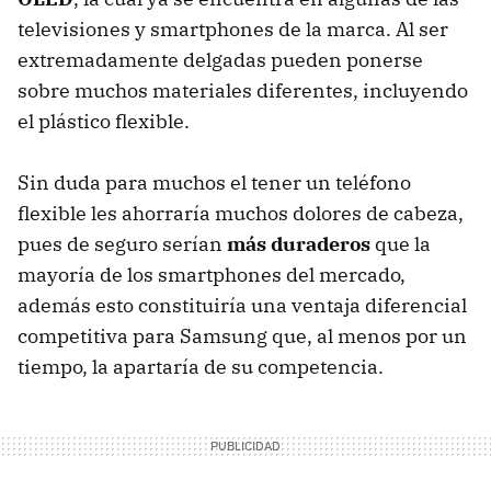
televisiones y smartphones de la marca. Al ser
extremadamente delgadas pueden ponerse
sobre muchos materiales diferentes, incluyendo
el plástico flexible.
Sin duda para muchos el tener un teléfono
flexible les ahorraría muchos dolores de cabeza,
pues de seguro serían
más duraderos
que la
mayoría de los smartphones del mercado,
además esto constituiría una ventaja diferencial
competitiva para Samsung que, al menos por un
tiempo, la apartaría de su competencia.