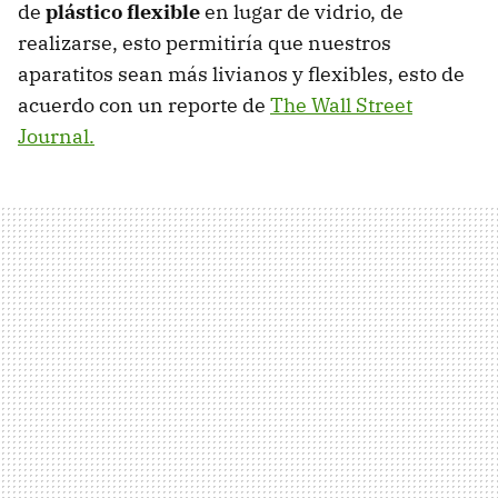
de
plástico flexible
en lugar de vidrio, de
realizarse, esto permitiría que nuestros
aparatitos sean más livianos y flexibles, esto de
acuerdo con un reporte de
The Wall Street
Journal.