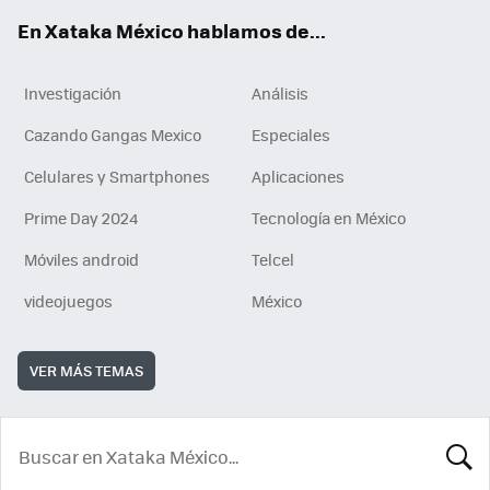
En Xataka México hablamos de...
Investigación
Análisis
Cazando Gangas Mexico
Especiales
Celulares y Smartphones
Aplicaciones
Prime Day 2024
Tecnología en México
Móviles android
Telcel
videojuegos
México
VER MÁS TEMAS