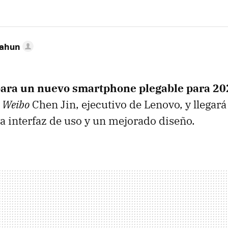
Cahun
ara un nuevo smartphone plegable para 20
n
Weibo
Chen Jin, ejecutivo de Lenovo, y llegar
a interfaz de uso y un mejorado diseño.