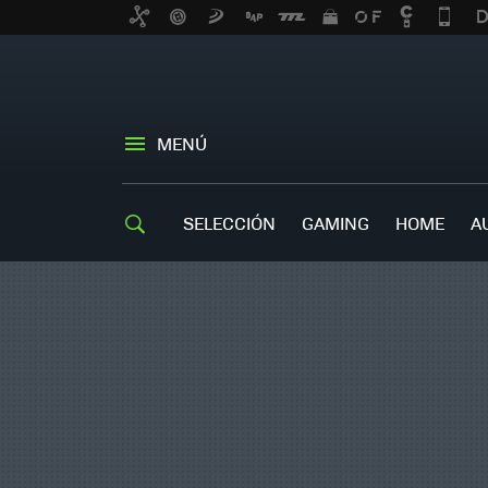
MENÚ
SELECCIÓN
GAMING
HOME
A