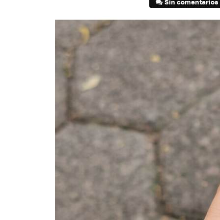
Sin comentarios