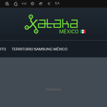
UTO
TERRITORIO SAMSUNG MÉXICO