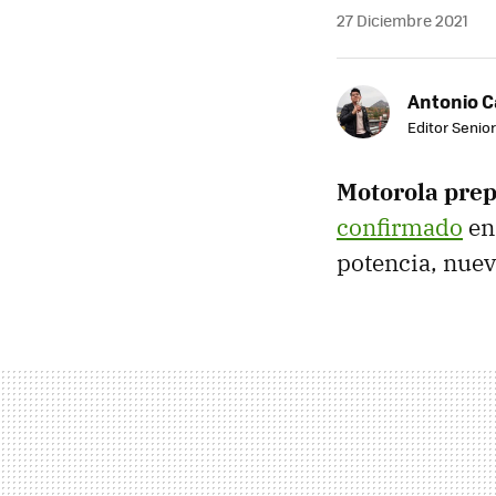
27 Diciembre 2021
Antonio 
Editor Senior
Motorola prep
confirmado
e
potencia, nuev