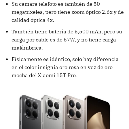
Su cámara telefoto es también de 50
megapixeles, pero tiene zoom óptico 2.6x y de
calidad óptica 4x.
También tiene batería de 5,500 mAh, pero su
carga por cable es de 67W, y no tiene carga
inalámbrica.
Físicamente es idéntico, solo hay diferencia
en el color insignia oro rosa en vez de oro
mocha del Xiaomi 15T Pro.