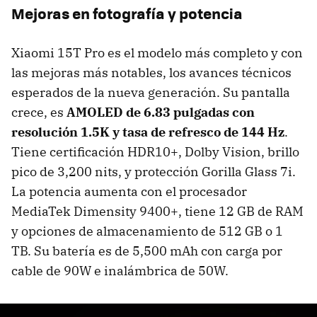
Mejoras en fotografía y potencia
Xiaomi 15T Pro es el modelo más completo y con
las mejoras más notables, los avances técnicos
esperados de la nueva generación. Su pantalla
crece, es
AMOLED de 6.83 pulgadas con
resolución 1.5K y tasa de refresco de 144 Hz
.
Tiene certificación HDR10+, Dolby Vision, brillo
pico de 3,200 nits, y protección Gorilla Glass 7i.
La potencia aumenta con el procesador
MediaTek Dimensity 9400+, tiene 12 GB de RAM
y opciones de almacenamiento de 512 GB o 1
TB. Su batería es de 5,500 mAh con carga por
cable de 90W e inalámbrica de 50W.