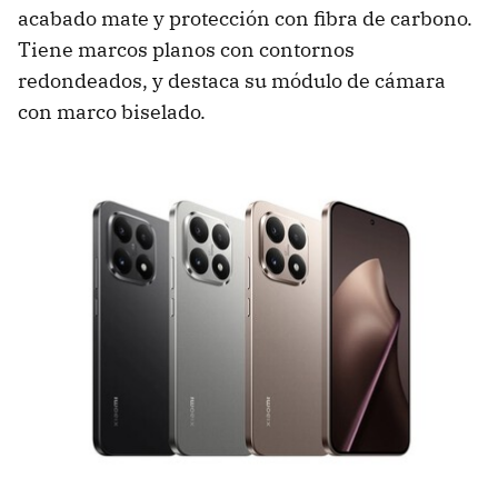
acabado mate y protección con fibra de carbono.
Tiene marcos planos con contornos
redondeados, y destaca su módulo de cámara
con marco biselado.