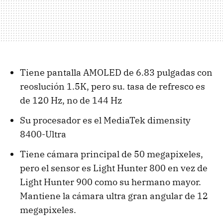
Tiene pantalla AMOLED de 6.83 pulgadas con
reoslución 1.5K, pero su. tasa de refresco es
de 120 Hz, no de 144 Hz
Su procesador es el MediaTek dimensity
8400-Ultra
Tiene cámara principal de 50 megapixeles,
pero el sensor es Light Hunter 800 en vez de
Light Hunter 900 como su hermano mayor.
Mantiene la cámara ultra gran angular de 12
megapixeles.