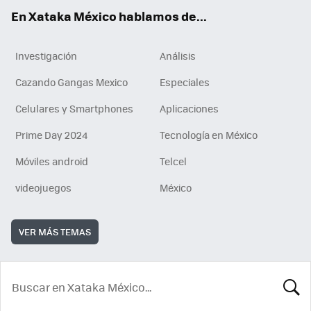
En Xataka México hablamos de...
Investigación
Análisis
Cazando Gangas Mexico
Especiales
Celulares y Smartphones
Aplicaciones
Prime Day 2024
Tecnología en México
Móviles android
Telcel
videojuegos
México
VER MÁS TEMAS