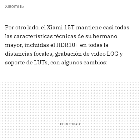
Xiaomi 15T
Por otro lado, el Xiami 15T mantiene casi todas
las características técnicas de su hermano
mayor, incluidas el HDR10+ en todas la
distancias focales, grabación de video LOG y
soporte de LUTs, con algunos cambios: