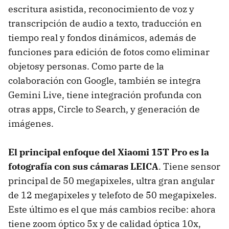
escritura asistida, reconocimiento de voz y
transcripción de audio a texto, traducción en
tiempo real y fondos dinámicos, además de
funciones para edición de fotos como eliminar
objetosy personas. Como parte de la
colaboración con Google, también se integra
Gemini Live, tiene integración profunda con
otras apps, Circle to Search, y generación de
imágenes.
El principal enfoque del Xiaomi 15T Pro es la
fotografía con sus cámaras LEICA
. Tiene sensor
principal de 50 megapixeles, ultra gran angular
de 12 megapixeles y telefoto de 50 megapixeles.
Este último es el que más cambios recibe: ahora
tiene zoom óptico 5x y de calidad óptica 10x,