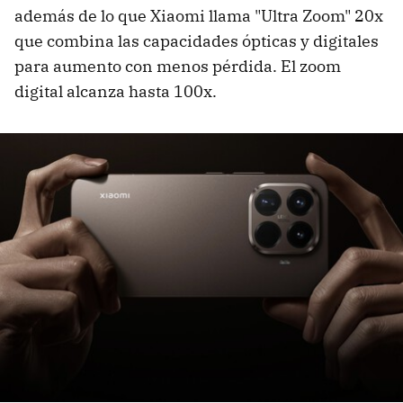
además de lo que Xiaomi llama "Ultra Zoom" 20x
que combina las capacidades ópticas y digitales
para aumento con menos pérdida. El zoom
digital alcanza hasta 100x.