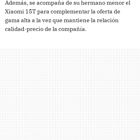
Además, se acompaña de su hermano menor el
Xiaomi 15T para complementar la oferta de
gama alta a la vez que mantiene la relación
calidad-precio de la compañía.