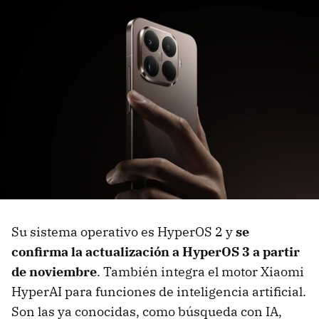
Su sistema operativo es HyperOS 2 y
se
confirma la actualización a HyperOS 3 a partir
de noviembre
. También integra el motor Xiaomi
HyperAI para funciones de inteligencia artificial.
Son las ya conocidas, como búsqueda con IA,