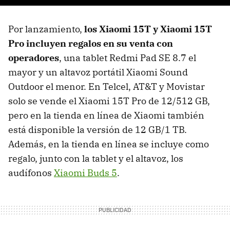
Por lanzamiento,
los Xiaomi 15T y Xiaomi 15T
Pro incluyen regalos
en su venta con
operadores
, una tablet Redmi Pad SE 8.7 el
mayor y un altavoz portátil Xiaomi Sound
Outdoor el menor. En Telcel, AT&T y Movistar
solo se vende el Xiaomi 15T Pro de 12/512 GB,
pero en la tienda en línea de Xiaomi también
está disponible la versión de 12 GB/1 TB.
Además, en la tienda en línea se incluye como
regalo, junto con la tablet y el altavoz, los
audífonos
Xiaomi Buds 5
.