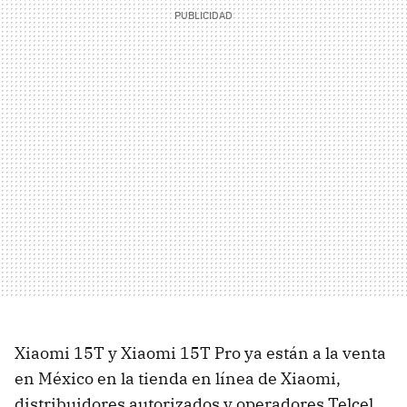
Xiaomi 15T y Xiaomi 15T Pro ya están a la venta
en México en la tienda en línea de Xiaomi,
distribuidores autorizados y operadores Telcel,