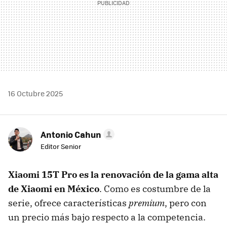
16 Octubre 2025
Antonio Cahun
Editor Senior
Xiaomi 15T Pro es la renovación de la gama alta
de Xiaomi en México
. Como es costumbre de la
serie, ofrece características
premium
, pero con
un precio más bajo respecto a la competencia.