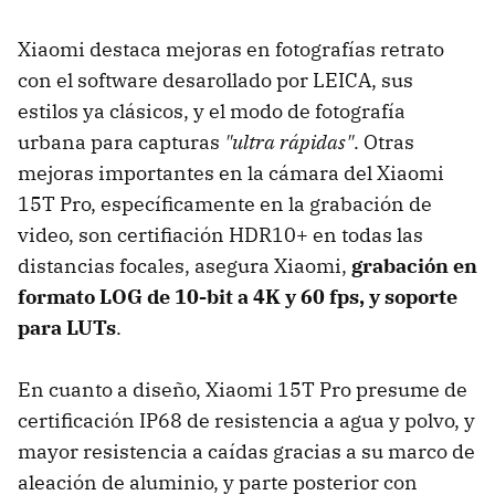
Xiaomi destaca mejoras en fotografías retrato
con el software desarollado por LEICA, sus
estilos ya clásicos, y el modo de fotografía
urbana para capturas
"ultra rápidas"
. Otras
mejoras importantes en la cámara del Xiaomi
15T Pro, específicamente en la grabación de
video, son certifiación HDR10+ en todas las
distancias focales, asegura Xiaomi,
grabación en
formato LOG de 10-bit a 4K y 60 fps, y soporte
para LUTs
.
En cuanto a diseño, Xiaomi 15T Pro presume de
certificación IP68 de resistencia a agua y polvo, y
mayor resistencia a caídas gracias a su marco de
aleación de aluminio, y parte posterior con