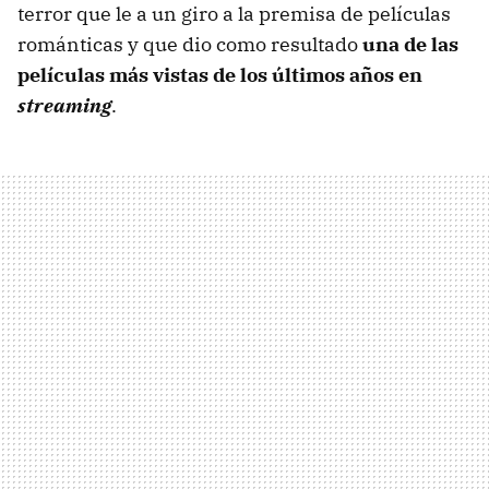
terror que le a un giro a la premisa de películas
románticas y que dio como resultado
una de las
películas más vistas de los últimos años en
streaming
.