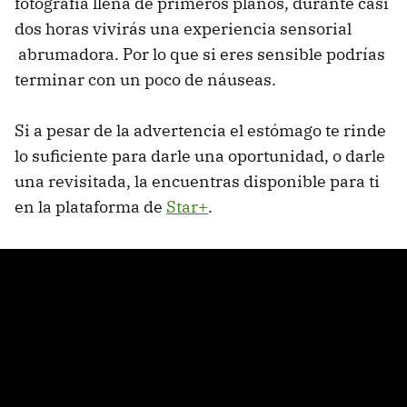
fotografía llena de primeros planos, durante casi
dos horas vivirás una experiencia sensorial
abrumadora. Por lo que si eres sensible podrías
terminar con un poco de náuseas.
Si a pesar de la advertencia el estómago te rinde
lo suficiente para darle una oportunidad, o darle
una revisitada, la encuentras disponible para ti
en la plataforma de
Star+
.