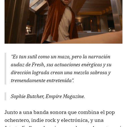
"Es tan sutil como un mazo, pero la narración
audaz de Fresh, sus actuaciones enérgicas y su
dirección lograda crean una mezcla sabrosa y
tremendamente entretenida".
Sophie Butcher, Empire Magazine.
Junto a una banda sonora que combina el pop
ochentero, indie rock y electrónica, y una