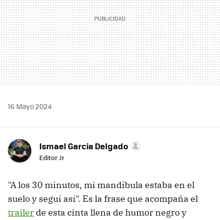
16 Mayo 2024
Ismael Garcia Delgado
Editor Jr
"A los 30 minutos, mi mandíbula estaba en el
suelo y seguí así". Es la frase que acompaña el
trailer
de esta cinta llena de humor negro y