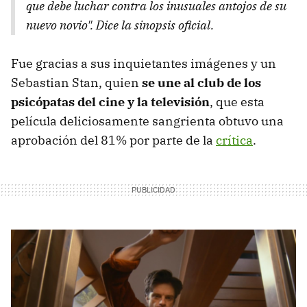
que debe luchar contra los inusuales antojos de su
nuevo novio". Dice la sinopsis oficial.
Fue gracias a sus inquietantes imágenes y un
Sebastian Stan, quien
se une al club de los
psicópatas del cine y la televisión
, que esta
película deliciosamente sangrienta obtuvo una
aprobación del 81% por parte de la
crítica
.