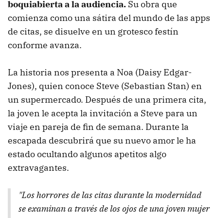
boquiabierta a la audiencia.
Su obra que
comienza como una sátira del mundo de las apps
de citas, se disuelve en un grotesco festín
conforme avanza.
La historia nos presenta a Noa (Daisy Edgar-
Jones), quien conoce Steve (Sebastian Stan) en
un supermercado. Después de una primera cita,
la joven le acepta la invitación a Steve para un
viaje en pareja de fin de semana. Durante la
escapada descubrirá que su nuevo amor le ha
estado ocultando algunos apetitos algo
extravagantes.
"Los horrores de las citas durante la modernidad
se examinan a través de los ojos de una joven mujer