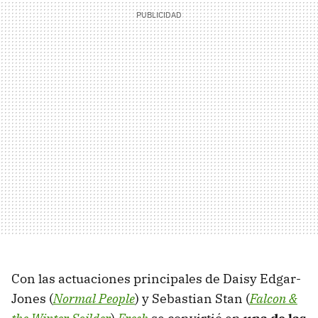
Con las actuaciones principales de Daisy Edgar-
Jones (
Normal People
) y Sebastian Stan (
Falcon &