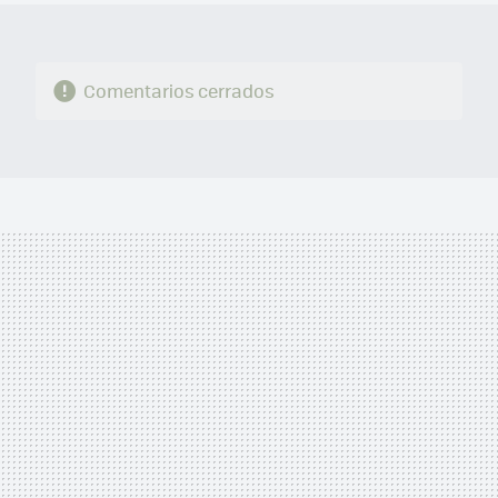
Comentarios cerrados