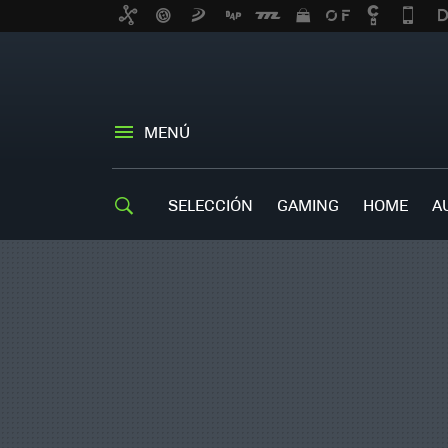
MENÚ
SELECCIÓN
GAMING
HOME
A