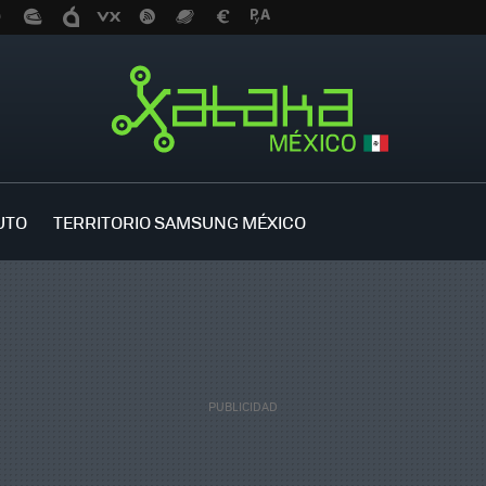
UTO
TERRITORIO SAMSUNG MÉXICO