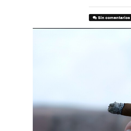
Sin comentarios