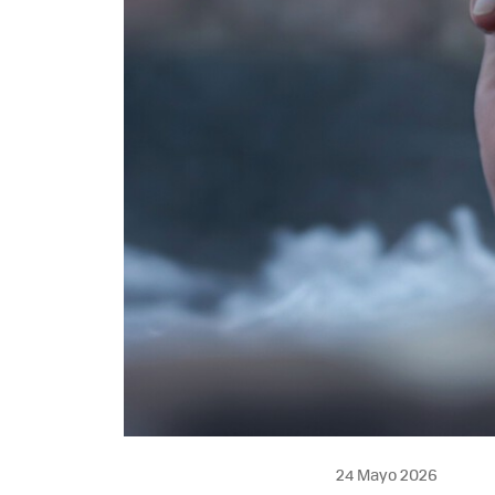
24 Mayo 2026