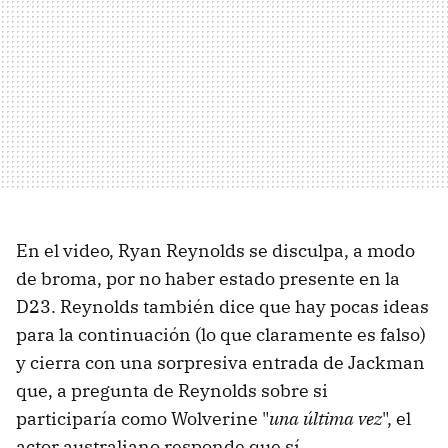
En el video, Ryan Reynolds se disculpa, a modo
de broma, por no haber estado presente en la
D23. Reynolds también dice que hay pocas ideas
para la continuación (lo que claramente es falso)
y cierra con una sorpresiva entrada de Jackman
que, a pregunta de Reynolds sobre si
participaría como Wolverine "
una última vez
", el
actor australiano responde que sí.