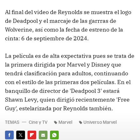
Al final del video de Reynolds se muestra el logo
de Deadpool y el marcaje de las garrras de
Wolverine, así como la fecha de estreno de la
cinta: 6 de septiembre de 2024.
La película es de alta expectativa pues se trata de
la primera dirigida por Marvel y Disney que
tendrá clasificación para adultos, continuando
con el estilo de las primeras dos películas. En el
banquillo de director de 'Deadpool 3' estará
Shawn Levy, quien dirigió recientemente 'Free
Guy', estelarizada por Reynolds también.
TEMAS
Cine y TV
Marvel
Universo Marvel