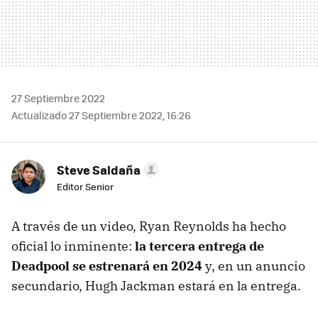
27 Septiembre 2022
Actualizado 27 Septiembre 2022, 16:26
Steve Saldaña
Editor Senior
A través de un video, Ryan Reynolds ha hecho
oficial lo inminente:
la tercera entrega de
Deadpool se estrenará en 2024
y, en un anuncio
secundario, Hugh Jackman estará en la entrega.