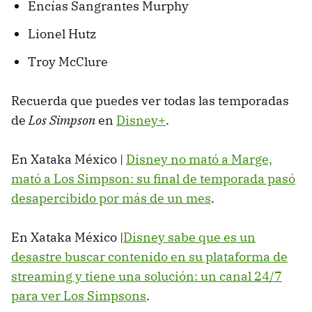
Encías Sangrantes Murphy
Lionel Hutz
Troy McClure
Recuerda que puedes ver todas las temporadas
de
Los Simpson
en
Disney+
.
En Xataka México |
Disney no mató a Marge,
mató a Los Simpson: su final de temporada pasó
desapercibido por más de un mes
.
En Xataka México |
Disney sabe que es un
desastre buscar contenido en su plataforma de
streaming y tiene una solución: un canal 24/7
para ver Los Simpsons
.