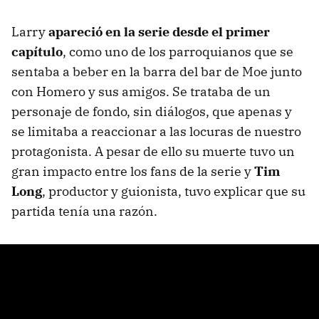
Larry
apareció en la serie desde el primer
capítulo
, como uno de los parroquianos que se
sentaba a beber en la barra del bar de Moe junto
con Homero y sus amigos. Se trataba de un
personaje de fondo, sin diálogos, que apenas y
se limitaba a reaccionar a las locuras de nuestro
protagonista. A pesar de ello su muerte tuvo un
gran impacto entre los fans de la serie y
Tim
Long
, productor y guionista, tuvo explicar que su
partida tenía una razón.