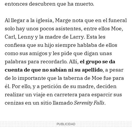
entonces descubren que ha muerto.
Al llegar a la iglesia, Marge nota que en el funeral
solo hay unos pocos asistentes, entre ellos Moe,
Carl, Lenny y la madre de Larry. Esta les
confiesa que su hijo siempre hablaba de ellos
como sus amigos y les pide que digan unas
palabras para recordarlo. Allí,
el grupo se da
cuenta de que no sabían ni su apellido
, a pesar
de lo importante que la taberna de Moe fue para
él. Por ello, y a petición de su madre, deciden
realizar un viaje en carretera para esparcir sus
cenizas en un sitio llamado
Serenity Falls
.