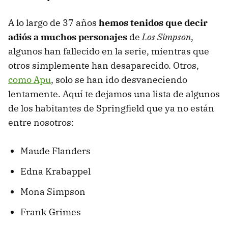
A lo largo de 37 años
hemos tenidos que decir
adiós a muchos personajes
de
Los Simpson
,
algunos han fallecido en la serie, mientras que
otros simplemente han desaparecido. Otros,
como Apu
, solo se han ido desvaneciendo
lentamente. Aquí te dejamos una lista de algunos
de los habitantes de Springfield que ya no están
entre nosotros:
Maude Flanders
Edna Krabappel
Mona Simpson
Frank Grimes