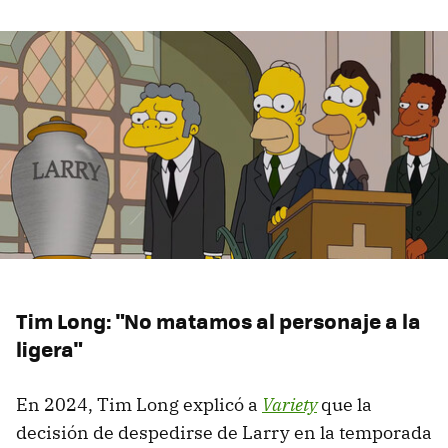
Tim Long: "No matamos al personaje a la
ligera"
En 2024, Tim Long explicó a
Variety
que la
decisión de despedirse de Larry en la temporada