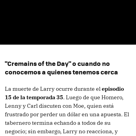
"Cremains of the Day" o cuando no
conocemos a quienes tenemos cerca
La muerte de Larry ocurre durante el
episodio
15 de la temporada 35
. Luego de que Homero,
Lenny y Carl discuten con Moe, quien está
frustrado por perder un dólar en una apuesta. El
tabernero termina echando a todos de su
negocio; sin embargo, Larry no reacciona, y