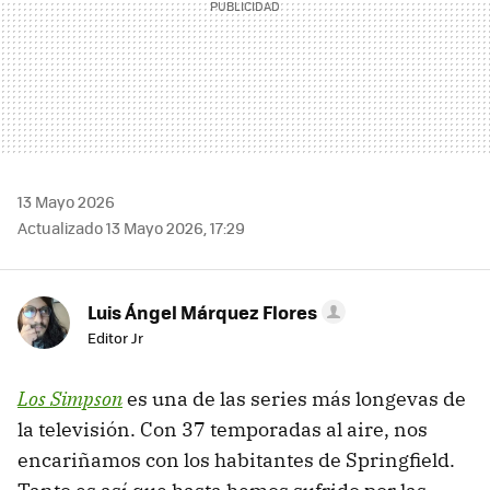
13 Mayo 2026
Actualizado 13 Mayo 2026, 17:29
Luis Ángel Márquez Flores
Editor Jr
Los Simpson
es una de las series más longevas de
la televisión. Con 37 temporadas al aire, nos
encariñamos con los habitantes de Springfield.