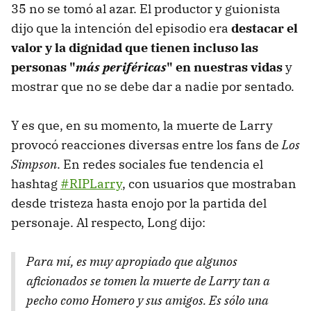
35 no se tomó al azar. El productor y guionista
dijo que la intención del episodio era
destacar el
valor y la dignidad que tienen incluso las
personas "
más periféricas
" en nuestras vidas
y
mostrar que no se debe dar a nadie por sentado.
Y es que, en su momento, la muerte de Larry
provocó reacciones diversas entre los fans de
Los
Simpson
. En redes sociales fue tendencia el
hashtag
#RIPLarry
, con usuarios que mostraban
desde tristeza hasta enojo por la partida del
personaje. Al respecto, Long dijo:
Para mí, es muy apropiado que algunos
aficionados se tomen la muerte de Larry tan a
pecho como Homero y sus amigos. Es sólo una