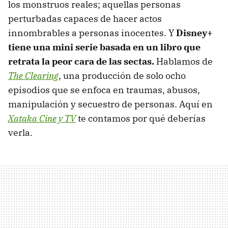
los monstruos reales; aquellas personas
perturbadas capaces de hacer actos
innombrables a personas inocentes. Y
Disney+
tiene una mini serie basada en un libro que
retrata la peor cara de las sectas.
Hablamos de
The Clearing
, una producción de solo ocho
episodios que se enfoca en traumas, abusos,
manipulación y secuestro de personas. Aquí en
Xataka Cine y TV
te contamos por qué deberías
verla.