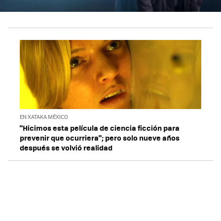
EN XATAKA MÉXICO
"Hicimos esta película de ciencia ficción para
prevenir que ocurriera"; pero solo nueve años
después se volvió realidad