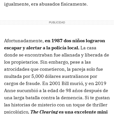
igualmente, era abusados físicamente.
Afortunadamente,
en 1987 dos niños lograron
escapar y alertar a la policía local.
La casa
donde se encontraban fue allanada y liberada de
los propietarios. Sin embargo, pese a las
atrocidades que cometieron, la pareja solo fue
multada por 5,000 dólares australianos por
cargos de fraude. En 2001 Bill murió, y en 2019
Anne sucumbió a la edad de 98 años después de
una larga batalla contra la demencia. Si te gustan
las historias de misterio con un toque de thriller
psicológico,
The Clearing
es una excelente mini