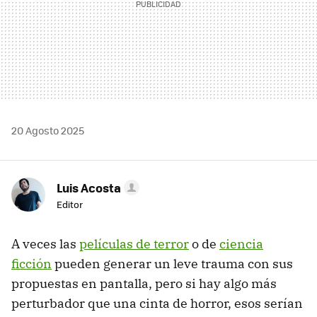
20 Agosto 2025
Luis Acosta
Editor
A veces las
películas de terror
o de
ciencia
ficción
pueden generar un leve trauma con sus
propuestas en pantalla, pero si hay algo más
perturbador que una cinta de horror, esos serían