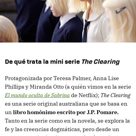
De qué trata la mini serie
The Clearing
Protagonizada por Teresa Palmer, Anna Lise
Phillips y Miranda Otto (a quién vimos en la serie
El mundo oculta de Sabrina
de Netflix);
The Clearing
es una serie original australiana que se basa en
un
libro homónimo escrito por J.P. Pomare.
Tanto en la serie como en la novela, se explora la
fe y las creencias dogmáticas, pero desde un