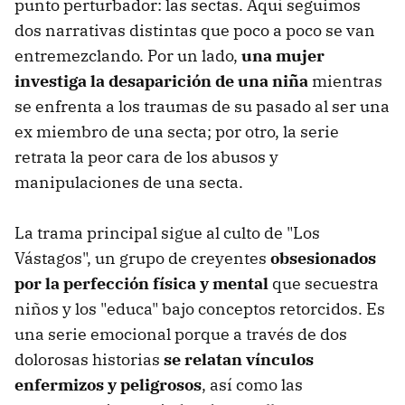
punto perturbador: las sectas. Aquí seguimos
dos narrativas distintas que poco a poco se van
entremezclando. Por un lado,
una mujer
investiga la desaparición de una niña
mientras
se enfrenta a los traumas de su pasado al ser una
ex miembro de una secta; por otro, la serie
retrata la peor cara de los abusos y
manipulaciones de una secta.
La trama principal sigue al culto de "Los
Vástagos", un grupo de creyentes
obsesionados
por la perfección física y mental
que secuestra
niños y los "educa" bajo conceptos retorcidos. Es
una serie emocional porque a través de dos
dolorosas historias
se relatan vínculos
enfermizos y peligrosos
, así como las