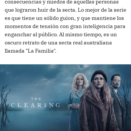
consecuencias y miedos de aquellas personas
que lograron huir de la secta. Lo mejor de la serie
es que tiene un sólido guion, y que mantiene los
momentos de tensión con gran inteligencia para
enganchar al público. Al mismo tiempo, es un
oscuro retrato de una secta real australiana
llamada "La Familia".