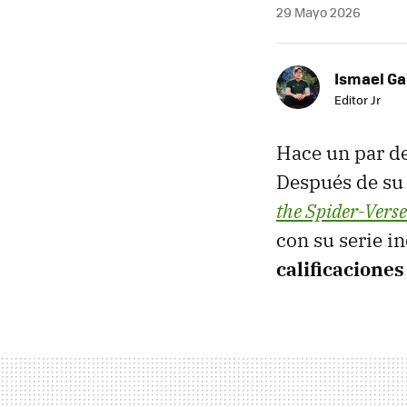
29 Mayo 2026
Ismael Ga
Editor Jr
Hace un par d
Después de su 
the Spider-Verse
con su serie i
calificaciones