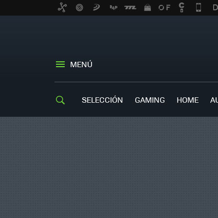
MENÚ
SELECCIÓN
GAMING
HOME
A