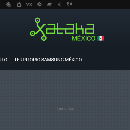
UTO
TERRITORIO SAMSUNG MÉXICO