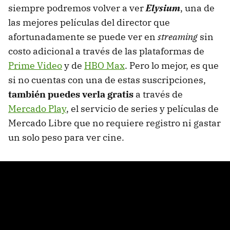
siempre podremos volver a ver
Elysium
, una de
las mejores películas del director que
afortunadamente se puede ver en
streaming
sin
costo adicional a través de las plataformas de
Prime Video
y de
HBO Max
. Pero lo mejor, es que
si no cuentas con una de estas suscripciones,
también puedes verla gratis
a través de
Mercado Play
, el servicio de series y películas de
Mercado Libre que no requiere registro ni gastar
un solo peso para ver cine.