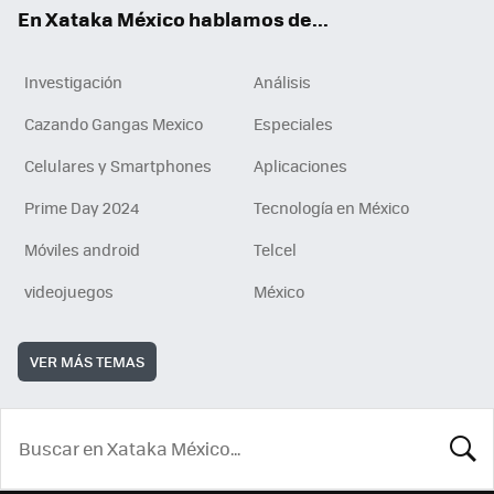
En Xataka México hablamos de...
Investigación
Análisis
Cazando Gangas Mexico
Especiales
Celulares y Smartphones
Aplicaciones
Prime Day 2024
Tecnología en México
Móviles android
Telcel
videojuegos
México
VER MÁS TEMAS
BUSCA