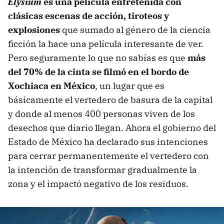
Elysium
es una película entretenida con
clásicas escenas de acción, tiroteos y
explosiones
que sumado al género de la ciencia
ficción la hace una película interesante de ver.
Pero seguramente lo que no sabías es que
más
del 70% de la cinta se filmó en el bordo de
Xochiaca en México
, un lugar que es
básicamente el vertedero de basura de la capital
y donde al menos 400 personas viven de los
desechos que diario llegan. Ahora el gobierno del
Estado de México ha declarado sus intenciones
para cerrar permanentemente el vertedero con
la intención de transformar gradualmente la
zona y el impactó negativo de los residuos.