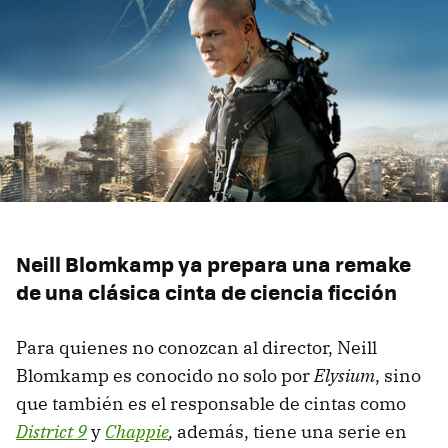
Neill Blomkamp ya prepara una remake
de una clásica cinta de ciencia ficción
Para quienes no conozcan al director, Neill
Blomkamp es conocido no solo por
Elysium
, sino
que también es el responsable de cintas como
District 9
y
Chappie
,
además, tiene una serie en