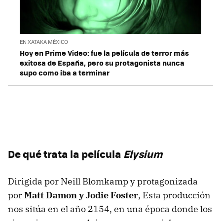
EN XATAKA MÉXICO
Hoy en Prime Video: fue la película de terror más
exitosa de España, pero su protagonista nunca
supo como iba a terminar
De qué trata la película
Elysium
Dirigida por Neill Blomkamp y protagonizada
por
Matt Damon y Jodie Foster
, Esta producción
nos sitúa en el año 2154, en una época donde los