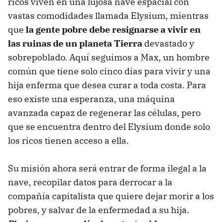
ricos viven en una lujosa nave espacial con
vastas comodidades llamada Elysium, mientras
que
la gente pobre debe resignarse a vivir en
las ruinas de un planeta Tierra
devastado y
sobrepoblado. Aquí seguimos a Max, un hombre
común que tiene solo cinco días para vivir y una
hija enferma que desea curar a toda costa. Para
eso existe una esperanza, una máquina
avanzada capaz de regenerar las células, pero
que se encuentra dentro del Elysium donde solo
los ricos tienen acceso a ella.
Su misión ahora será entrar de forma ilegal a la
nave, recopilar datos para derrocar a la
compañía capitalista que quiere dejar morir a los
pobres, y salvar de la enfermedad a su hija.