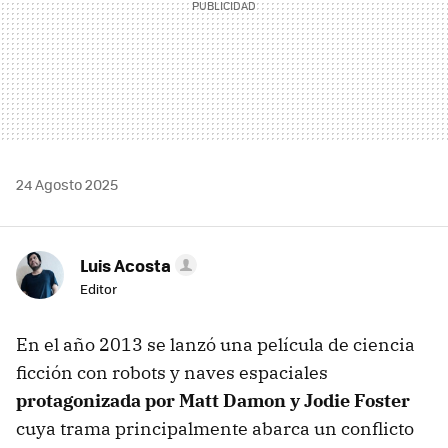
24 Agosto 2025
Luis Acosta
Editor
En el año 2013 se lanzó una película de ciencia
ficción con robots y naves espaciales
protagonizada por Matt Damon y Jodie Foster
cuya trama principalmente abarca un conflicto