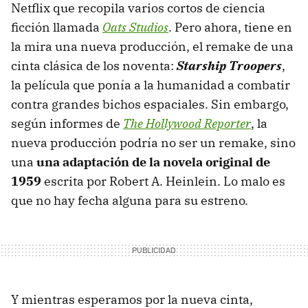
Netflix que recopila varios cortos de ciencia
ficción llamada
Oats Studios
. Pero ahora, tiene en
la mira una nueva producción, el remake de una
cinta clásica de los noventa:
Starship Troopers
,
la película que ponía a la humanidad a combatir
contra grandes bichos espaciales. Sin embargo,
según informes de
The Hollywood Reporter
, la
nueva producción podría no ser un remake, sino
una
una adaptación de la novela original de
1959
escrita por Robert A. Heinlein. Lo malo es
que no hay fecha alguna para su estreno.
Y mientras esperamos por la nueva cinta,