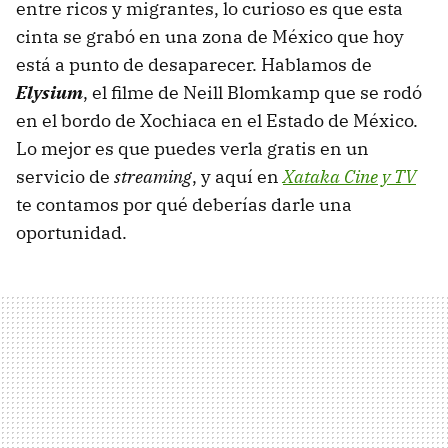
entre ricos y migrantes, lo curioso es que esta
cinta se grabó en una zona de México que hoy
está a punto de desaparecer. Hablamos de
Elysium
, el filme de Neill Blomkamp que se rodó
en el bordo de Xochiaca en el Estado de México.
Lo mejor es que puedes verla gratis en un
servicio de
streaming
, y aquí en
Xataka Cine y TV
te contamos por qué deberías darle una
oportunidad.