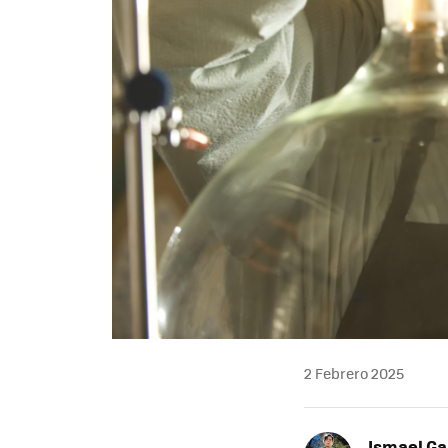
2 Febrero 2025
Ismael Ga