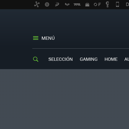
MENÚ
SELECCIÓN
GAMING
HOME
A