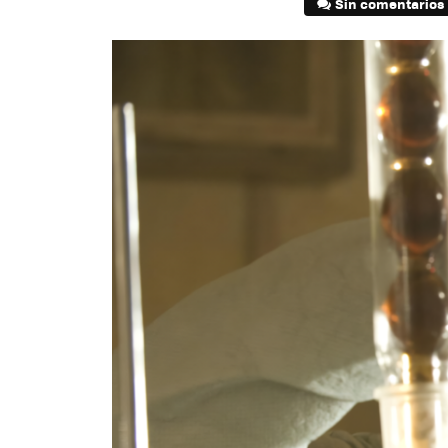
Sin comentarios