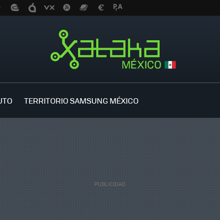
UTO
TERRITORIO SAMSUNG MÉXICO