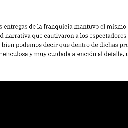
s entregas de la franquicia mantuvo el mismo 
d narrativa que cautivaron a los espectadores
i bien podemos decir que dentro de dichas pr
ticulosa y muy cuidada atención al detalle,