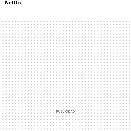
Netflix
.