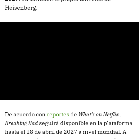
Heisenberg.
De acuerdo con
reportes
de
What's on Netflix
,
Breaking Bad
seguirá disponible en la plataforma
hasta el 18 de abril de 2027 a nivel mundial. A