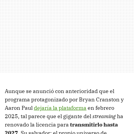
Aunque se anunció con anterioridad que el
programa protagonizado por Bryan Cranston y
Aaron Paul
dejaría la plataforma
en febrero
2025, tal parece que el gigante del
streaming
ha
renovado la licencia para
transmitirlo hasta
2027
. Su salvador: el propio universo de