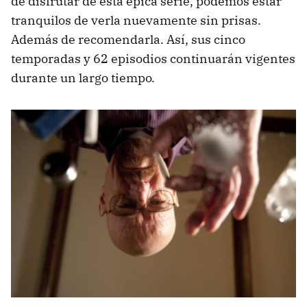
de disfrutar de esta épica serie, podemos estar
tranquilos de verla nuevamente sin prisas.
Además de recomendarla. Así, sus cinco
temporadas y 62 episodios continuarán vigentes
durante un largo tiempo.