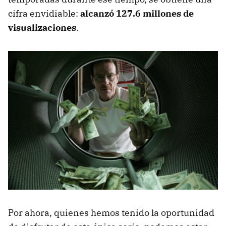
cifra envidiable:
alcanzó 127.6 millones de
visualizaciones
.
Por ahora, quienes hemos tenido la oportunidad