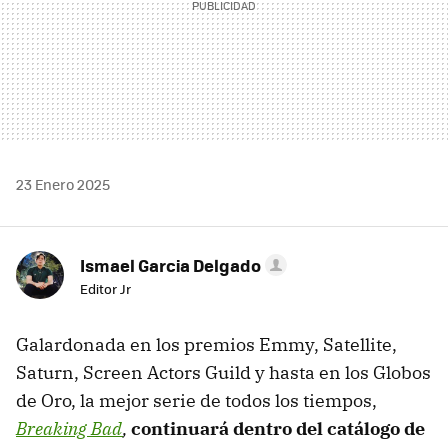
23 Enero 2025
Ismael Garcia Delgado
Editor Jr
Galardonada en los premios Emmy, Satellite,
Saturn, Screen Actors Guild y hasta en los Globos
de Oro, la mejor serie de todos los tiempos,
Breaking Bad
,
continuará dentro del catálogo de