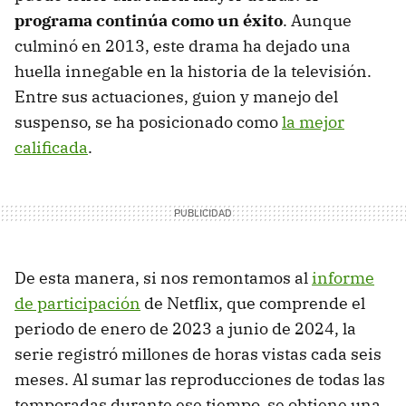
programa continúa como un éxito
. Aunque
culminó en 2013, este drama ha dejado una
huella innegable en la historia de la televisión.
Entre sus actuaciones, guion y manejo del
suspenso, se ha posicionado como
la mejor
calificada
.
De esta manera, si nos remontamos al
informe
de participación
de Netflix, que comprende el
periodo de enero de 2023 a junio de 2024, la
serie registró millones de horas vistas cada seis
meses. Al sumar las reproducciones de todas las
temporadas durante ese tiempo, se obtiene una