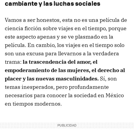
cambiante y las luchas sociales
Vamos a ser honestos, esta no es una película de
ciencia ficción sobre viajes en el tiempo, porque
este aspecto apenas y se ve plasmado en la
película. En cambio, los viajes en el tiempo solo
son una excusa para llevarnos a la verdadera
trama:
la trascendencia del amor, el
empoderamiento de las mujeres, el derecho al
placer y las nuevas masculinidades.
Sí, son
temas inesperados, pero profundamente
necesarios para conocer la sociedad en México
en tiempos modernos.