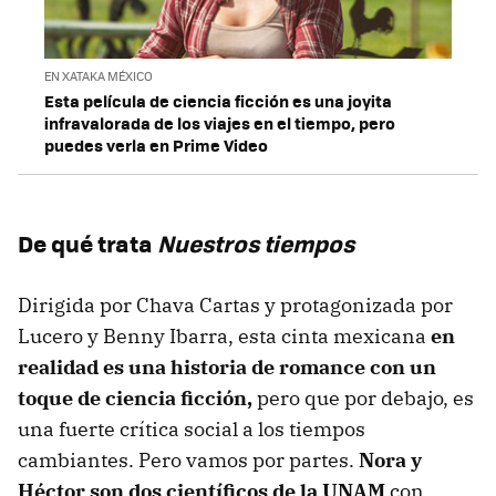
EN XATAKA MÉXICO
Esta película de ciencia ficción es una joyita
infravalorada de los viajes en el tiempo, pero
puedes verla en Prime Video
De qué trata
Nuestros tiempos
Dirigida por Chava Cartas y protagonizada por
Lucero y Benny Ibarra, esta cinta mexicana
en
realidad es una historia de romance con un
toque de ciencia ficción,
pero que por debajo, es
una fuerte crítica social a los tiempos
cambiantes. Pero vamos por partes.
Nora y
Héctor son dos científicos de la UNAM
con