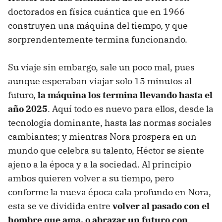
doctorados en física cuántica que en 1966
construyen una máquina del tiempo, y que
sorprendentemente termina funcionando.
Su viaje sin embargo, sale un poco mal, pues
aunque esperaban viajar solo 15 minutos al
futuro,
la máquina los termina llevando hasta el
año 2025
. Aquí todo es nuevo para ellos, desde la
tecnología dominante, hasta las normas sociales
cambiantes; y mientras Nora prospera en un
mundo que celebra su talento, Héctor se siente
ajeno a la época y a la sociedad. Al principio
ambos quieren volver a su tiempo, pero
conforme la nueva época cala profundo en Nora,
esta se ve dividida entre
volver al pasado con el
hombre que ama, o abrazar un futuro con