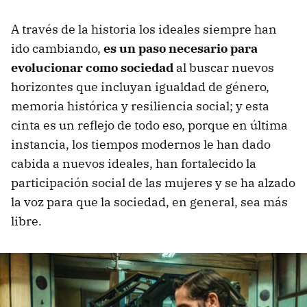
A través de la historia los ideales siempre han
ido cambiando,
es un paso necesario para
evolucionar como sociedad
al buscar nuevos
horizontes que incluyan igualdad de género,
memoria histórica y resiliencia social; y esta
cinta es un reflejo de todo eso, porque en última
instancia, los tiempos modernos le han dado
cabida a nuevos ideales, han fortalecido la
participación social de las mujeres y se ha alzado
la voz para que la sociedad, en general, sea más
libre.