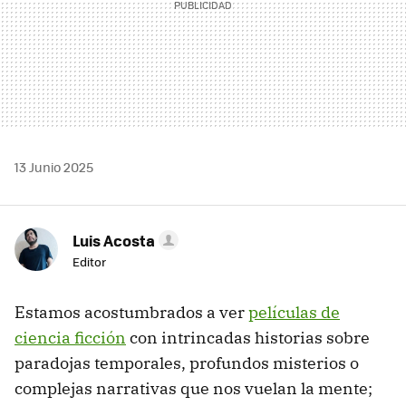
13 Junio 2025
Luis Acosta
Editor
Estamos acostumbrados a ver
películas de
ciencia ficción
con intrincadas historias sobre
paradojas temporales, profundos misterios o
complejas narrativas que nos vuelan la mente;