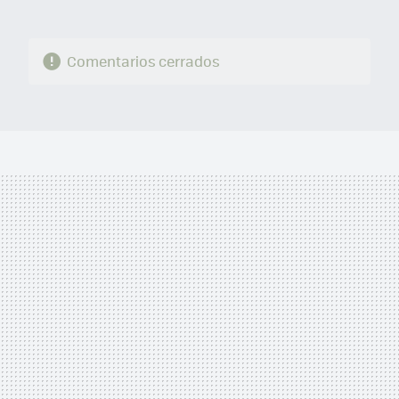
Comentarios cerrados