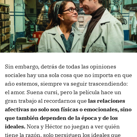
Sin embargo, detrás de todas las opiniones
sociales hay una sola cosa que no importa en que
año estemos, siempre va seguir trascendiendo:
el amor. Suena cursi, pero la película hace un
gran trabajo al recordarnos que
las relaciones
afectivas no solo son físicas o emocionales, sino
que también dependen de la época y de los
ideales.
Nora y Héctor no juegan a ver quién
tiene la razón, solo persiguen los ideales que