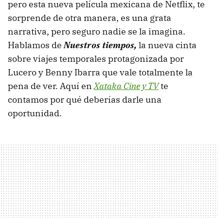
pero esta nueva película mexicana de Netflix, te
sorprende de otra manera, es una grata
narrativa, pero seguro nadie se la imagina.
Hablamos de
Nuestros tiempos,
la nueva cinta
sobre viajes temporales protagonizada por
Lucero y Benny Ibarra que vale totalmente la
pena de ver. Aquí en
Xataka Cine y TV
te
contamos por qué deberías darle una
oportunidad.