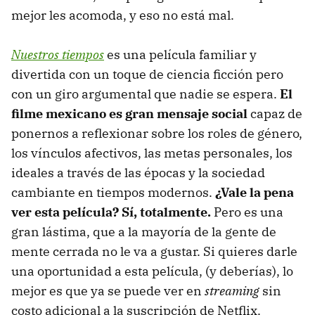
mejor les acomoda, y eso no está mal.
Nuestros tiempos
es una película familiar y
divertida con un toque de ciencia ficción pero
con un giro argumental que nadie se espera.
El
filme mexicano es gran mensaje social
capaz de
ponernos a reflexionar sobre los roles de género,
los vínculos afectivos, las metas personales, los
ideales a través de las épocas y la sociedad
cambiante en tiempos modernos.
¿Vale la pena
ver esta película? Sí, totalmente.
Pero es una
gran lástima, que a la mayoría de la gente de
mente cerrada no le va a gustar. Si quieres darle
una oportunidad a esta película, (y deberías), lo
mejor es que ya se puede ver en
streaming
sin
costo adicional a la suscripción de Netflix.