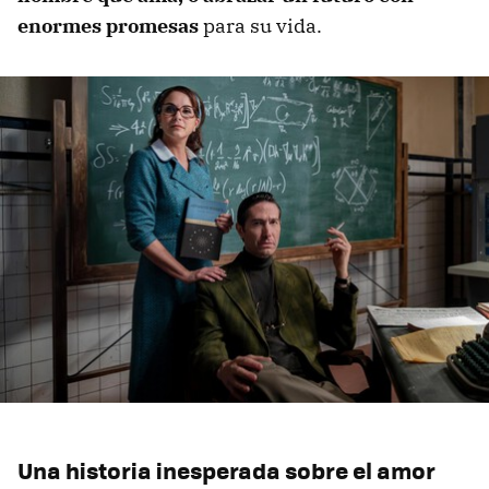
enormes promesas
para su vida.
Una historia inesperada sobre el amor