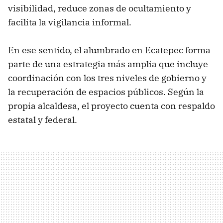
visibilidad, reduce zonas de ocultamiento y
facilita la vigilancia informal.
En ese sentido, el alumbrado en Ecatepec forma
parte de una estrategia más amplia que incluye
coordinación con los tres niveles de gobierno y
la recuperación de espacios públicos. Según la
propia alcaldesa, el proyecto cuenta con respaldo
estatal y federal.