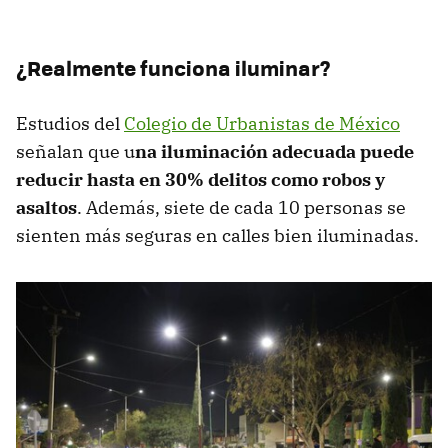
¿Realmente funciona iluminar?
Estudios del
Colegio de Urbanistas de México
señalan que u
na iluminación adecuada puede
reducir hasta en 30% delitos como robos y
asaltos
. Además, siete de cada 10 personas se
sienten más seguras en calles bien iluminadas.