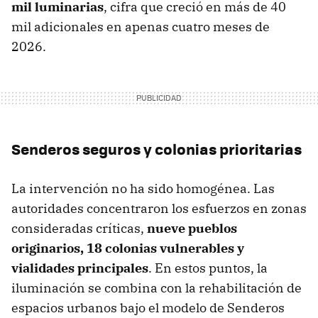
mil luminarias
, cifra que creció en más de 40
mil adicionales en apenas cuatro meses de
2026.
Senderos seguros y colonias prioritarias
La intervención no ha sido homogénea. Las
autoridades concentraron los esfuerzos en zonas
consideradas críticas,
nueve pueblos
originarios, 18 colonias vulnerables y
vialidades principales
. En estos puntos, la
iluminación se combina con la rehabilitación de
espacios urbanos bajo el modelo de Senderos