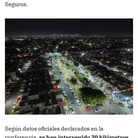
Seguros.
Según datos oficiales declarados en la
conferencia,
se han intervenido 30 kilómetros