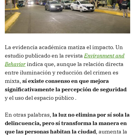
La evidencia académica matiza el impacto. Un
estudio publicado en la revista
Environment and
Behavior
indica que, aunque la relación directa
entre iluminación y reducción del crimen es
mixta,
sí existe consenso en que mejora
significativamente la percepción de seguridad
y el uso del espacio público .
En otras palabras,
la luz no elimina por sí sola la
delincuencia, pero sí transforma la manera en
que las personas habitan la ciudad
,
aumenta la