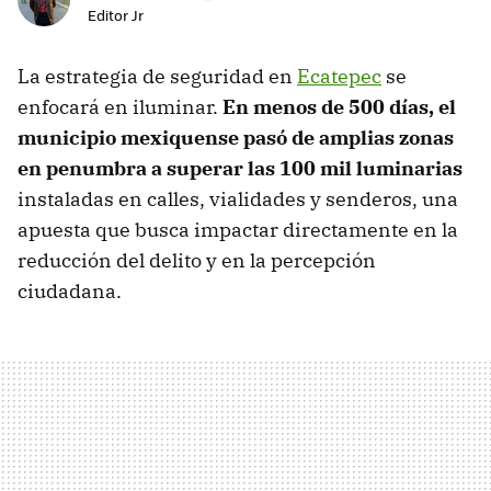
Editor Jr
La estrategia de seguridad en
Ecatepec
se
enfocará en iluminar.
En menos de 500 días, el
municipio mexiquense pasó de amplias zonas
en penumbra a superar las 100 mil luminarias
instaladas en calles, vialidades y senderos, una
apuesta que busca impactar directamente en la
reducción del delito y en la percepción
ciudadana.