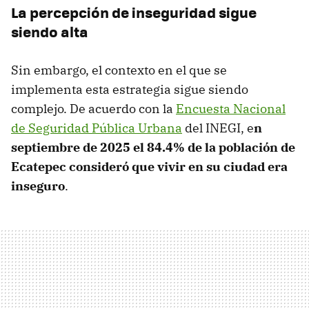
La percepción de inseguridad sigue
siendo alta
Sin embargo, el contexto en el que se
implementa esta estrategia sigue siendo
complejo. De acuerdo con la
Encuesta Nacional
de Seguridad Pública Urbana
del INEGI, e
n
septiembre de 2025 el 84.4% de la población de
Ecatepec consideró que vivir en su ciudad era
inseguro
.