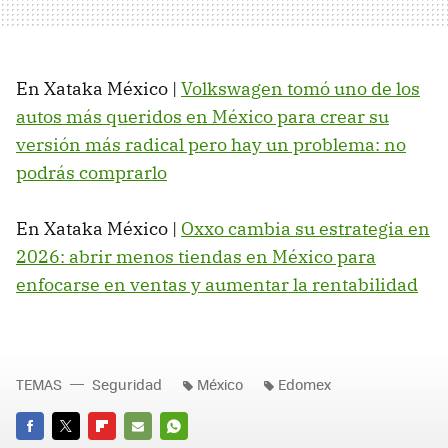
En Xataka México |
Volkswagen tomó uno de los
autos más queridos en México para crear su
versión más radical pero hay un problema: no
podrás comprarlo
En Xataka México |
Oxxo cambia su estrategia en
2026: abrir menos tiendas en México para
enfocarse en ventas y aumentar la rentabilidad
TEMAS
Seguridad
México
Edomex