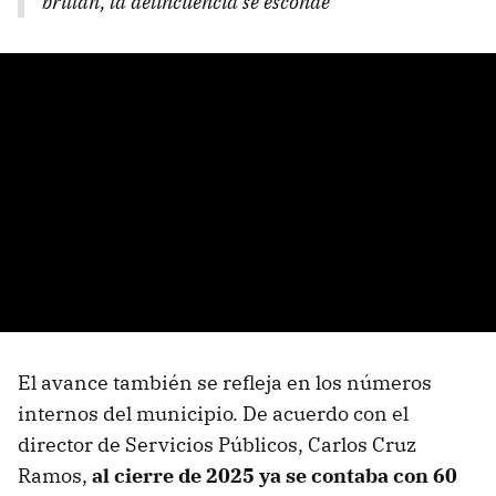
brillan, la delincuencia se esconde”
El avance también se refleja en los números
internos del municipio. De acuerdo con el
director de Servicios Públicos, Carlos Cruz
Ramos,
al cierre de 2025 ya se contaba con 60