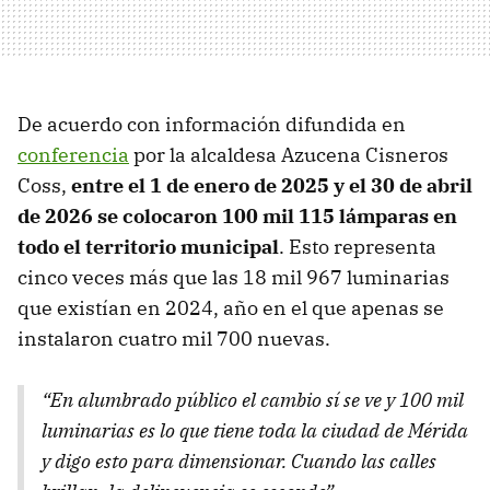
De acuerdo con información difundida en
conferencia
por la alcaldesa Azucena Cisneros
Coss,
entre el 1 de enero de 2025 y el 30 de abril
de 2026 se colocaron 100 mil 115 lámparas en
todo el territorio municipal
. Esto representa
cinco veces más que las 18 mil 967 luminarias
que existían en 2024, año en el que apenas se
instalaron cuatro mil 700 nuevas.
“
En alumbrado público el cambio sí se ve y 100 mil
luminarias es lo que tiene toda la ciudad de Mérida
y digo esto para dimensionar.
Cuando las calles