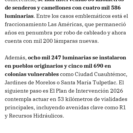
de senderos y camellones con cuatro mil 586
luminarias
. Entre los casos emblemáticos está el
fraccionamiento Las Américas, que permaneció
años en penumbra por robo de cableado y ahora
cuenta con mil 200 lámparas nuevas.
Además,
ocho mil 247 luminarias se instalaron
en pueblos originarios y cinco mil 690 en
colonias vulnerables
como Ciudad Cuauhtémoc,
Jardines de Morelos o Santa María Tulpetlac. El
siguiente paso es El Plan de Intervención 2026
contempla actuar en 53 kilómetros de vialidades
principales, incluyendo avenidas clave como R1
y Recursos Hidráulicos.