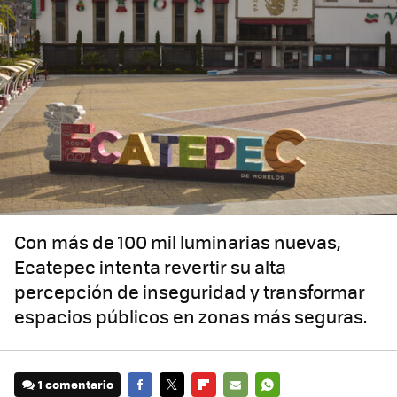
Con más de 100 mil luminarias nuevas,
Ecatepec intenta revertir su alta
percepción de inseguridad y transformar
espacios públicos en zonas más seguras.
1 comentario