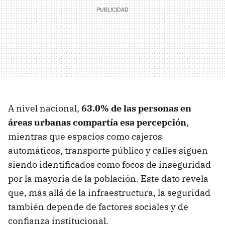
A nivel nacional,
63.0% de las personas en
áreas urbanas compartía esa percepción
,
mientras que espacios como cajeros
automáticos, transporte público y calles siguen
siendo identificados como focos de inseguridad
por la mayoría de la población. Este dato revela
que, más allá de la infraestructura, la seguridad
también depende de factores sociales y de
confianza institucional.