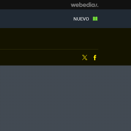
NUEVO
Twitter
Facebook