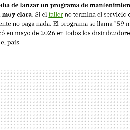
aba de lanzar un programa de mantenimien
 muy clara
. Si el
taller
no termina el servicio
iente no paga nada. El programa se llama "59 
ncó en mayo de 2026 en todos los distribuidore
el país.