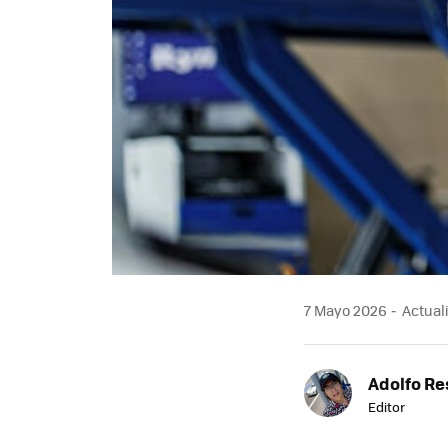
7 Mayo 2026
Actuali
Adolfo Re
Editor