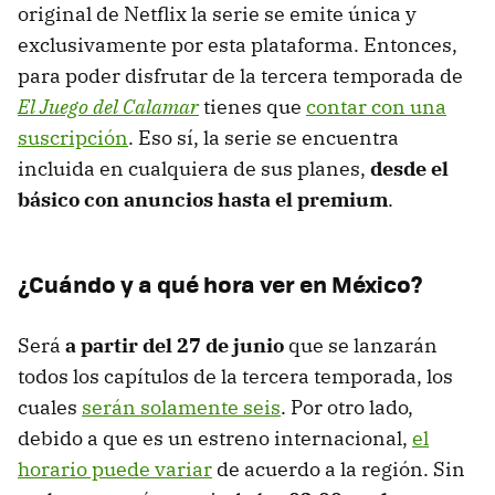
original de Netflix la serie se emite única y
exclusivamente por esta plataforma. Entonces,
para poder disfrutar de la tercera temporada de
El Juego del Calamar
tienes que
contar con una
suscripción
. Eso sí, la serie se encuentra
incluida en cualquiera de sus planes,
desde el
básico con anuncios hasta el premium
.
¿Cuándo y a qué hora ver en México?
Será
a partir del 27 de junio
que se lanzarán
todos los capítulos de la tercera temporada, los
cuales
serán solamente seis
. Por otro lado,
debido a que es un estreno internacional,
el
horario puede variar
de acuerdo a la región. Sin