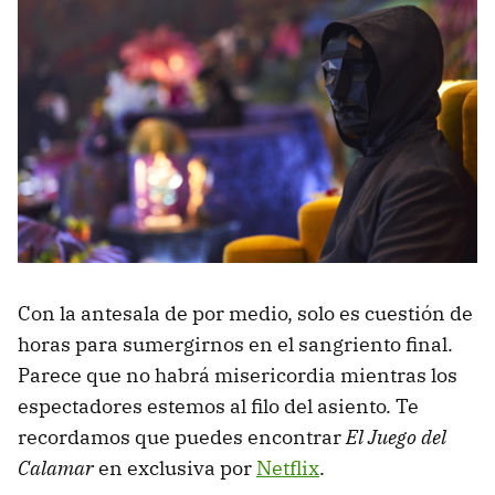
Con la antesala de por medio, solo es cuestión de
horas para sumergirnos en el sangriento final.
Parece que no habrá misericordia mientras los
espectadores estemos al filo del asiento. Te
recordamos que puedes encontrar
El Juego del
Calamar
en exclusiva por
Netflix
.