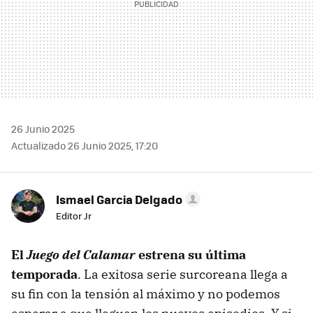
26 Junio 2025
Actualizado 26 Junio 2025, 17:20
Ismael Garcia Delgado
Editor Jr
El
Juego del Calamar
estrena su última
temporada
. La exitosa serie surcoreana llega a
su fin con la tensión al máximo y no podemos