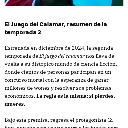
El Juego del Calamar, resumen de la
temporada 2
Estrenada en diciembre de 2024, la segunda
temporada de
El juego del calamar
nos lleva de
vuelta a su distópico mundo de ciencia ficción,
donde cientos de personas participan en un
concurso mortal con la esperanza de ganar
millones de wones y resolver sus problemas
económicos.
La regla es la misma: si pierdes,
mueres
.
Bajo esta premisa, regresa el protagonista Gi-
hun, aunque esta vez no entra a los juegos para