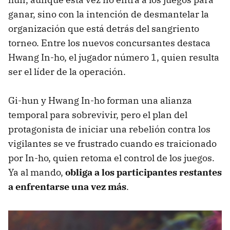
ganar, sino con la intención de desmantelar la
organización que está detrás del sangriento
torneo. Entre los nuevos concursantes destaca
Hwang In-ho, el jugador número 1, quien resulta
ser el líder de la operación.
Gi-hun y Hwang In-ho forman una alianza
temporal para sobrevivir, pero el plan del
protagonista de iniciar una rebelión contra los
vigilantes se ve frustrado cuando es traicionado
por In-ho, quien retoma el control de los juegos.
Ya al mando,
obliga a los participantes restantes
a enfrentarse una vez más
.