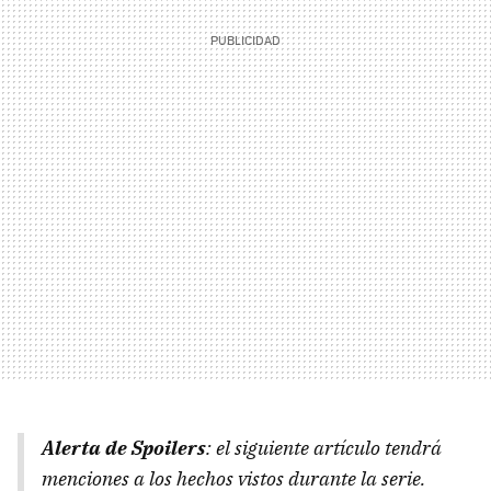
Alerta de Spoilers
: el siguiente artículo tendrá
menciones a los hechos vistos durante la serie.