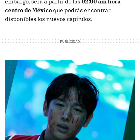
embargo, será a partir de las
02:00 am hora
centro de México
que podrás encontrar
disponibles los nuevos capítulos.