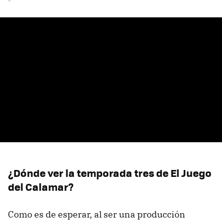
¿Dónde ver la temporada tres de El Juego
del Calamar?
Como es de esperar, al ser una producción