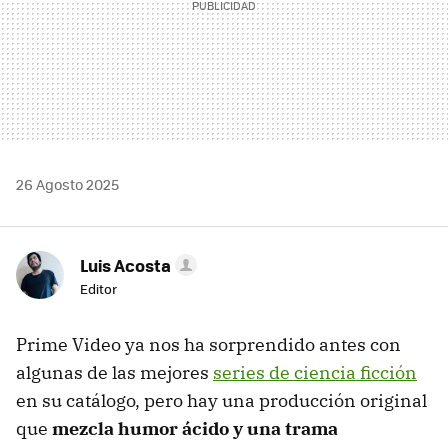
26 Agosto 2025
Luis Acosta
Editor
Prime Video ya nos ha sorprendido antes con
algunas de las mejores
series de ciencia ficción
en su catálogo, pero hay una producción original
que
mezcla humor ácido y una trama