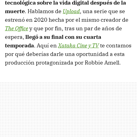
tecnológica sobre la vida digital después de la
muerte
. Hablamos de
Upload
, una serie que se
estrenó en 2020 hecha por el mismo creador de
The Office
y que por fin, tras un par de años de
espera,
llegó a su final con su cuarta
temporada
. Aquí en
Xataka Cine y TV
te contamos
por qué deberías darle una oportunidad a esta
producción protagonizada por Robbie Amell.