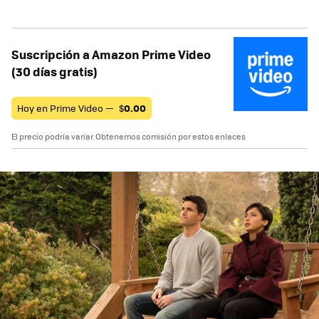
Suscripción a Amazon Prime Video
(30 días gratis)
Hoy en Prime Video —
$
0.00
El precio podría variar. Obtenemos comisión por estos enlaces