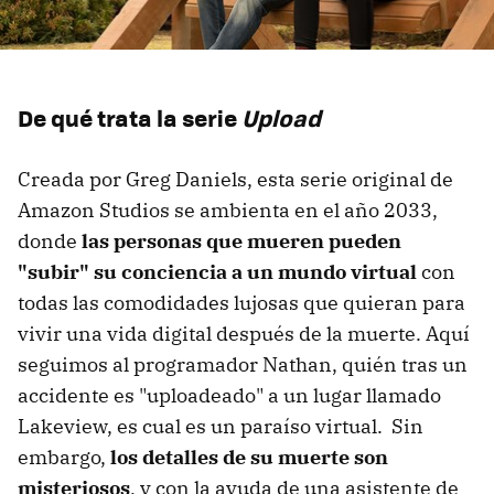
De qué trata la serie
Upload
Creada por Greg Daniels, esta serie original de
Amazon Studios se ambienta en el año 2033,
donde
las personas que mueren pueden
"subir" su conciencia a un mundo virtual
con
todas las comodidades lujosas que quieran para
vivir una vida digital después de la muerte. Aquí
seguimos al programador Nathan, quién tras un
accidente es "uploadeado" a un lugar llamado
Lakeview, es cual es un paraíso virtual. Sin
embargo,
los detalles de su muerte son
misteriosos
, y con la ayuda de una asistente de