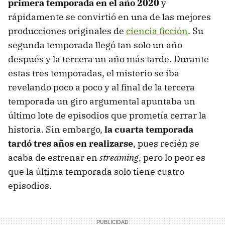
primera temporada en el año 2020
y
rápidamente se convirtió en una de las mejores
producciones originales de
ciencia ficción
. Su
segunda temporada llegó tan solo un año
después y la tercera un año más tarde. Durante
estas tres temporadas, el misterio se iba
revelando poco a poco y al final de la tercera
temporada un giro argumental apuntaba un
último lote de episodios que prometía cerrar la
historia. Sin embargo,
la cuarta temporada
tardó tres años en realizarse
, pues recién se
acaba de estrenar en
streaming
, pero lo peor es
que la última temporada solo tiene cuatro
episodios.