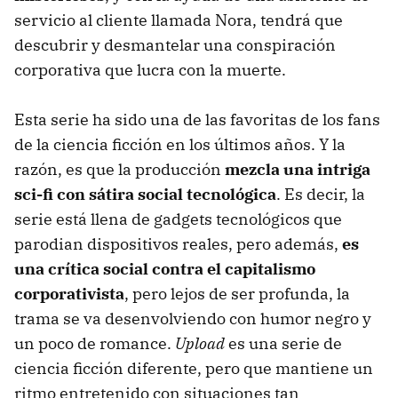
servicio al cliente llamada Nora, tendrá que
descubrir y desmantelar una conspiración
corporativa que lucra con la muerte.
Esta serie ha sido una de las favoritas de los fans
de la ciencia ficción en los últimos años. Y la
razón, es que la producción
mezcla una intriga
sci-fi con sátira social tecnológica
. Es decir, la
serie está llena de gadgets tecnológicos que
parodian dispositivos reales, pero además,
es
una crítica social contra el capitalismo
corporativista
, pero lejos de ser profunda, la
trama se va desenvolviendo con humor negro y
un poco de romance.
Upload
es una serie de
ciencia ficción diferente, pero que mantiene un
ritmo entretenido con situaciones tan