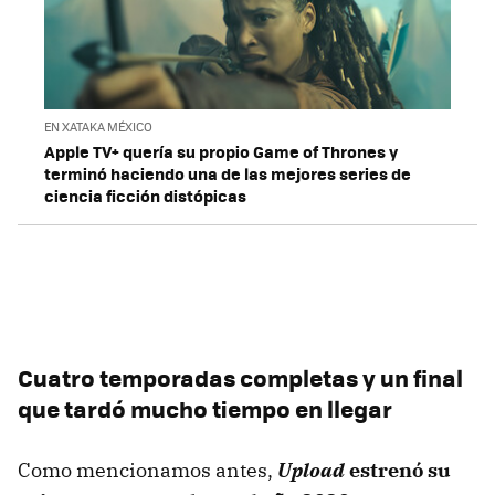
EN XATAKA MÉXICO
Apple TV+ quería su propio Game of Thrones y
terminó haciendo una de las mejores series de
ciencia ficción distópicas
Cuatro temporadas completas y un final
que tardó mucho tiempo en llegar
Como mencionamos antes,
Upload
estrenó su