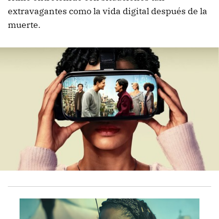
extravagantes como la vida digital después de la
muerte.