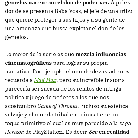
gemelos nacen con el don de poder ver.
Aquí es
donde se presenta Baba Voss, el jefe de una tribu
que quiere proteger a sus hijos y a su gente de
una amenaza que busca explotar el don de los
gemelos.
Lo mejor de la serie es que
mezcla influencias
cinematográficas
para lograr su propia
narrativa. Por ejemplo, el mundo devastado nos
recuerda a
Mad Max
, pero su increíble historia
parecería ser sacada de los relatos de intriga
política y juego de poderes a los que nos
acostumbró
Game of Thrones
. Incluso su estética
salvaje y el mundo tribal en ruinas tiene un
toque primitivo el cual es muy parecido a la saga
Horizon
de PlayStation. Es decir,
See
en realidad