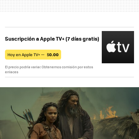
Suscripción a Apple TV+ (7 días gratis)
Hoy en Apple TV+ —
$
0.00
El precio podría variar. Obtenemos comisión por estos
enlaces