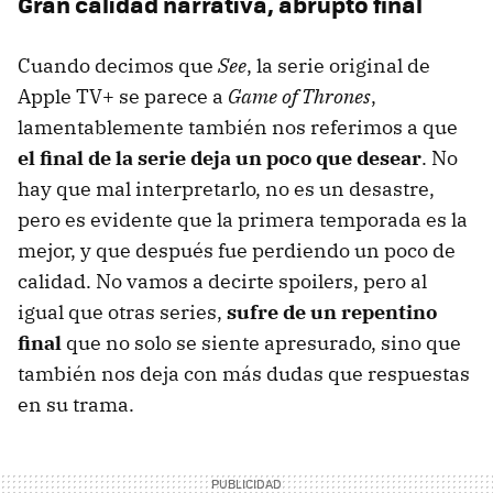
Gran calidad narrativa, abrupto final
Cuando decimos que
See
, la serie original de
Apple TV+ se parece a
Game of Thrones
,
lamentablemente también nos referimos a que
el final de la serie deja un poco que desear
. No
hay que mal interpretarlo, no es un desastre,
pero es evidente que la primera temporada es la
mejor, y que después fue perdiendo un poco de
calidad. No vamos a decirte spoilers, pero al
igual que otras series,
sufre de un repentino
final
que no solo se siente apresurado, sino que
también nos deja con más dudas que respuestas
en su trama.