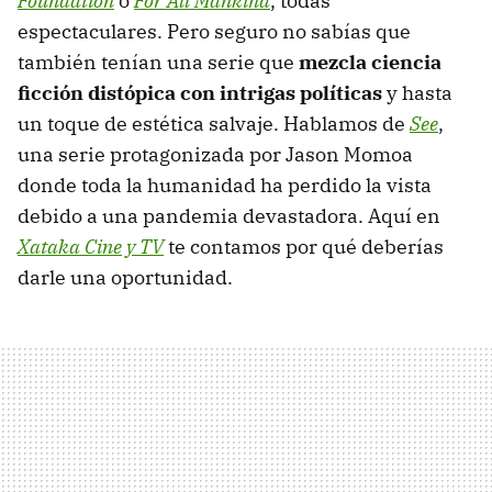
Foundation
o
For All Mankind
, todas
espectaculares. Pero seguro no sabías que
también tenían una serie que
mezcla ciencia
ficción distópica con intrigas políticas
y hasta
un toque de estética salvaje. Hablamos de
See
,
una serie protagonizada por Jason Momoa
donde toda la humanidad ha perdido la vista
debido a una pandemia devastadora. Aquí en
Xataka Cine y TV
te contamos por qué deberías
darle una oportunidad.