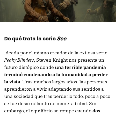
De qué trata la serie
See
Ideada por el mismo creador de la exitosa serie
Peaky Blinders
, Steven Knight nos presenta un
futuro distópico donde
una terrible pandemia
terminó condenando a la humanidad a perder
la vista
. Tras muchos largos años, las personas
aprendieron a vivir adaptando sus sentidos a
una sociedad que tras perderlo todo, poco a poco
se fue desarrollando de manera tribal. Sin
embargo, el equilibrio se rompe cuando
dos