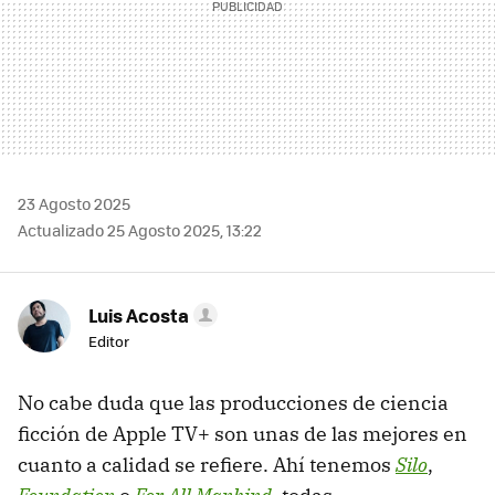
23 Agosto 2025
Actualizado 25 Agosto 2025, 13:22
Luis Acosta
Editor
No cabe duda que las producciones de ciencia
ficción de Apple TV+ son unas de las mejores en
cuanto a calidad se refiere. Ahí tenemos
Silo
,