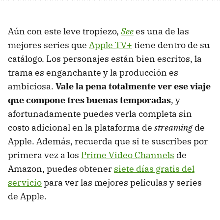
Aún con este leve tropiezo,
See
es una de las
mejores series que
Apple TV+
tiene dentro de su
catálogo. Los personajes están bien escritos, la
trama es enganchante y la producción es
ambiciosa.
Vale la pena totalmente ver ese viaje
que compone tres buenas temporadas
, y
afortunadamente puedes verla completa sin
costo adicional en la plataforma de
streaming
de
Apple. Además, recuerda que si te suscribes por
primera vez a los
Prime Video Channels
de
Amazon, puedes obtener
siete días gratis del
servicio
para ver las mejores películas y series
de Apple.