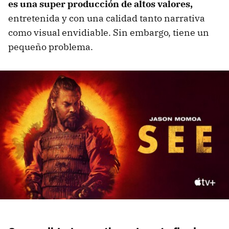
es una super producción de altos valores,
entretenida y con una calidad tanto narrativa
como visual envidiable. Sin embargo, tiene un
pequeño problema.