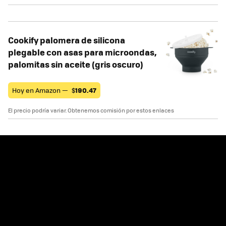
Cookify palomera de silicona
plegable con asas para microondas,
palomitas sin aceite (gris oscuro)
Hoy en Amazon —
$
190.47
El precio podría variar. Obtenemos comisión por estos enlaces