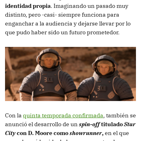
identidad propia
. Imaginando un pasado muy
distinto, pero -casi- siempre funciona para
enganchar a la audiencia y dejarse llevar por lo
que pudo haber sido un futuro prometedor.
Con la
quinta temporada confirmada
, también se
anunció el desarrollo de un
spin-off
titulado
Star
City
con D. Moore como
showrunner
,
en el que