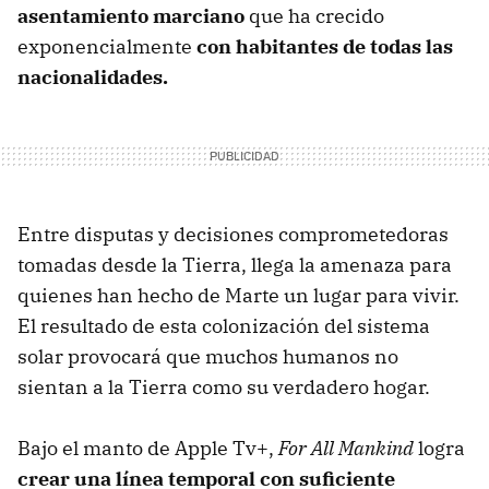
asentamiento marciano
que
ha crecido
exponencialmente
con habitantes de todas las
nacionalidades.
Entre disputas y decisiones comprometedoras
tomadas desde la Tierra, llega la amenaza para
quienes han hecho de Marte un lugar para vivir.
El resultado de esta colonización del sistema
solar provocará que muchos humanos no
sientan a la Tierra como su verdadero hogar.
Bajo el manto de Apple Tv+,
For All Mankind
logra
crear una línea temporal con suficiente