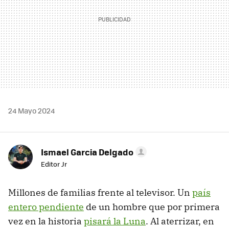
24 Mayo 2024
Ismael Garcia Delgado
Editor Jr
Millones de familias frente al televisor. Un
país
entero pendiente
de un hombre que por primera
vez en la historia
pisará la Luna
. Al aterrizar, en