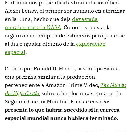
El drama nos presenta al astronauta soviético
Alexei Lenov, el primer ser humano en aterrizar
en la Luna, hecho que deja
devastada
moralmente a la NASA
. Como respuesta, la
organización emprende esfuerzos para ponerse
al día e igualar el ritmo de la
exploración
espacial
.
Creado por Ronald D. Moore, la serie presenta
una premisa similar a la producción
perteneciente a Amazon Prime Video,
The Man in
the High Castle
, sobre cómo los nazis ganaron la
Segunda Guerra Mundial. En este caso,
se
presenta lo que habría sucedido si la carrera
espacial mundial nunca hubiera terminado.