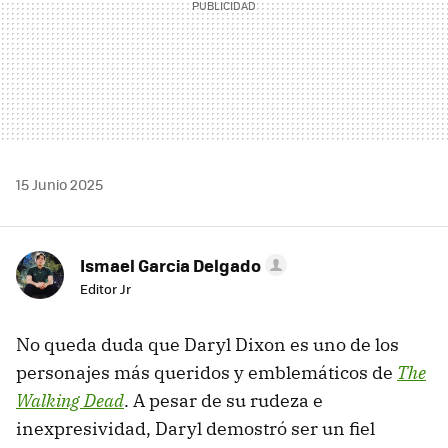
15 Junio 2025
Ismael Garcia Delgado
Editor Jr
No queda duda que Daryl Dixon es uno de los
personajes más queridos y emblemáticos de
The
Walking Dead
. A pesar de su rudeza e
inexpresividad, Daryl demostró ser un fiel