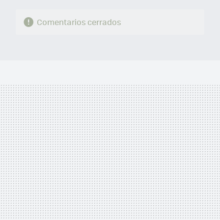
Comentarios cerrados