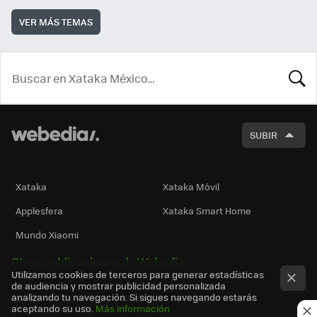
VER MÁS TEMAS
BUSCA
SUBIR
Xataka
Xataka Móvil
Applesfera
Xataka Smart Home
Mundo Xiaomi
Otras publicaciones de Webedia
Utilizamos cookies de terceros para generar estadísticas
de audiencia y mostrar publicidad personalizada
analizando tu navegación. Si sigues navegando estarás
aceptando su uso.
Más información