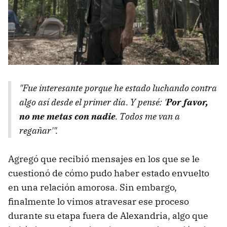
"Fue interesante porque he estado luchando contra
algo así desde el primer día. Y pensé: '
Por favor,
no me metas con nadie
. Todos me van a
regañar'".
Agregó que recibió mensajes en los que se le
cuestionó de cómo pudo haber estado envuelto
en una relación amorosa. Sin embargo,
finalmente lo vimos atravesar ese proceso
durante su etapa fuera de Alexandria, algo que