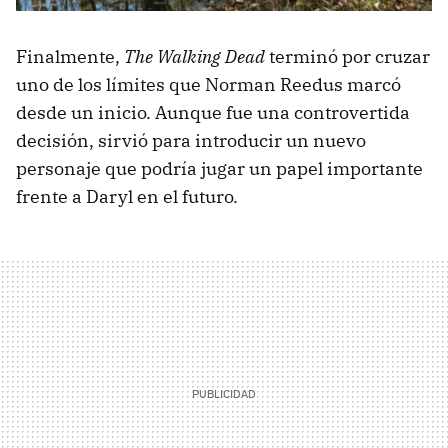
Finalmente,
The Walking Dead
terminó por cruzar
uno de los límites que Norman Reedus marcó
desde un inicio. Aunque fue una controvertida
decisión, sirvió para introducir un nuevo
personaje que podría jugar un papel importante
frente a Daryl en el futuro.