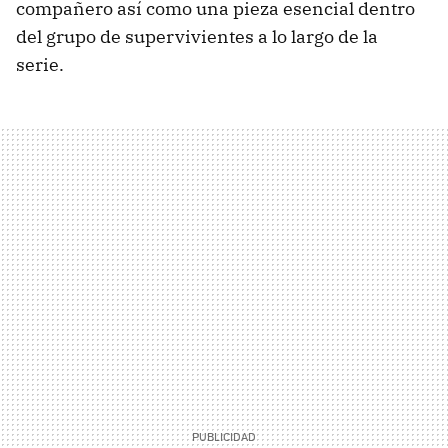
compañero así como una pieza esencial dentro
del grupo de supervivientes a lo largo de la
serie.