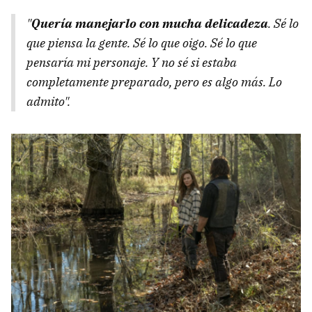
"
Quería manejarlo con mucha delicadeza
. Sé lo
que piensa la gente. Sé lo que oigo. Sé lo que
pensaría mi personaje. Y no sé si estaba
completamente preparado, pero es algo más. Lo
admito".