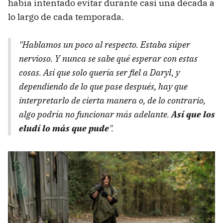
había intentado evitar durante casi una década a
lo largo de cada temporada.
"Hablamos un poco al respecto. Estaba súper
nervioso. Y nunca se sabe qué esperar con estas
cosas. Así que solo quería ser fiel a Daryl, y
dependiendo de lo que pase después, hay que
interpretarlo de cierta manera o, de lo contrario,
algo podría no funcionar más adelante.
Así que los
eludí lo más que pude
".