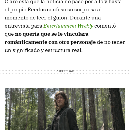
Claro está que la noticia no pasó por alto y hasta
el propio Reedus confesó su sorpresa al
momento de leer el guion. Durante una
entrevista para
Entertainment Weekly
comentó
que
no quería que se le vinculara
románticamente con otro personaje
de no tener
un significado y estructura real.