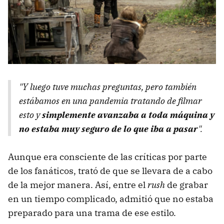
"Y luego tuve muchas preguntas, pero también
estábamos en una pandemia tratando de filmar
esto y
simplemente avanzaba a toda máquina y
no estaba muy seguro de lo que iba a pasar
".
Aunque era consciente de las críticas por parte
de los fanáticos, trató de que se llevara de a cabo
de la mejor manera. Así, entre el
rush
de grabar
en un tiempo complicado, admitió que no estaba
preparado para una trama de ese estilo.