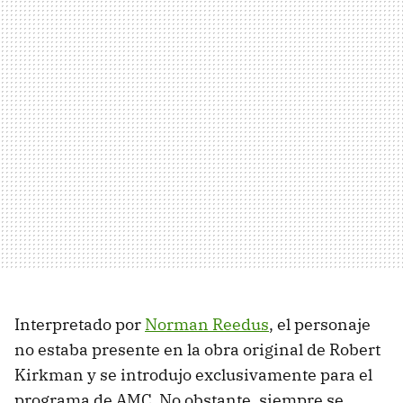
Interpretado por
Norman Reedus
, el personaje
no estaba presente en la obra original de Robert
Kirkman y se introdujo exclusivamente para el
programa de AMC. No obstante, siempre se