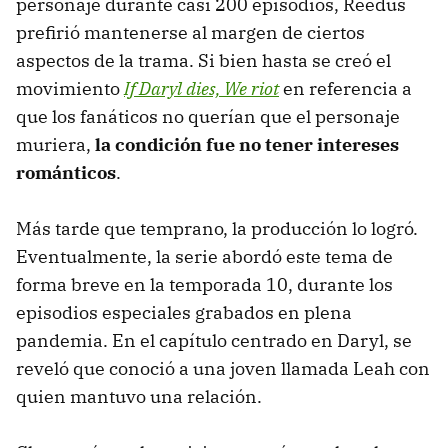
personaje durante casi 200 episodios, Reedus
prefirió mantenerse al margen de ciertos
aspectos de la trama. Si bien hasta se creó el
movimiento
If Daryl dies, We riot
en referencia a
que los fanáticos no querían que el personaje
muriera,
la condición fue no tener intereses
románticos
.
Más tarde que temprano, la producción lo logró.
Eventualmente, la serie abordó este tema de
forma breve en la temporada 10, durante los
episodios especiales grabados en plena
pandemia. En el capítulo centrado en Daryl, se
reveló que conoció a una joven llamada Leah con
quien mantuvo una relación.