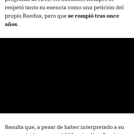
respetó tanto su esencia como una petición del
propio Reedus, pero que
se rompió tras once
años
.
Resulta que, a pesar de haber interpretado a su