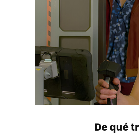
De qué tr