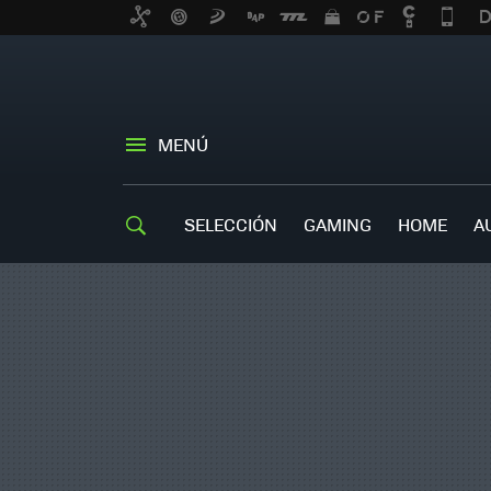
MENÚ
SELECCIÓN
GAMING
HOME
A