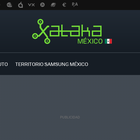
UTO
TERRITORIO SAMSUNG MÉXICO