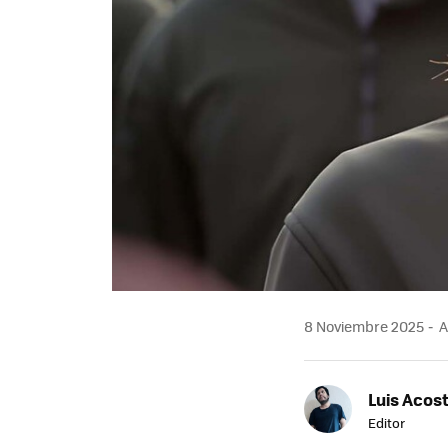
8 Noviembre 2025
A
Luis Acos
Editor