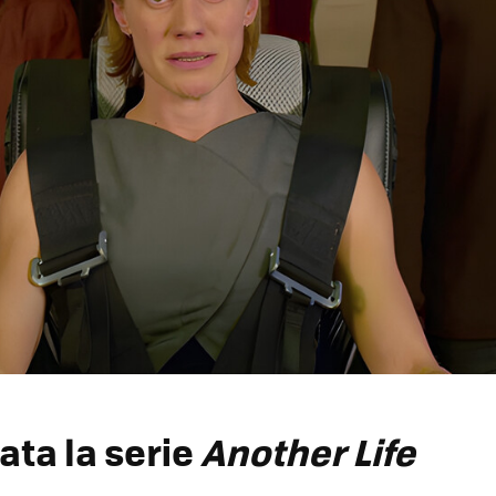
ata la serie
Another Life