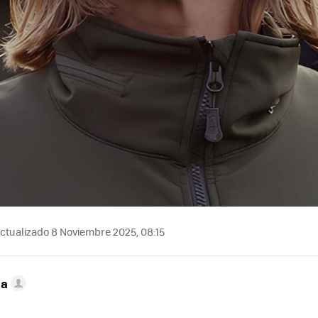
ctualizado 8 Noviembre 2025, 08:15
ta