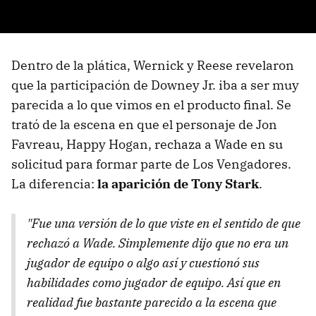
Dentro de la plática, Wernick y Reese revelaron
que la participación de Downey Jr. iba a ser muy
parecida a lo que vimos en el producto final. Se
trató de la escena en que el personaje de Jon
Favreau, Happy Hogan, rechaza a Wade en su
solicitud para formar parte de Los Vengadores.
La diferencia:
la aparición de Tony Stark
.
"Fue una versión de lo que viste en el sentido de que
rechazó a Wade. Simplemente dijo que no era un
jugador de equipo o algo así y cuestionó sus
habilidades como jugador de equipo. Así que en
realidad fue bastante parecido a la escena que