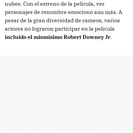
nubes. Con el estreno de la película, ver
personajes de renombre emocionó aún más. A
pesar de la gran diversidad de cameos, varios
actores no lograron participar en la película
incluido el mismísimo Robert Downey Jr
.