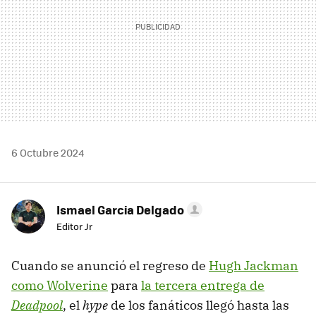
6 Octubre 2024
Ismael Garcia Delgado
Editor Jr
Cuando se anunció el regreso de
Hugh Jackman
como Wolverine
para
la tercera entrega de
Deadpool
, el
hype
de los fanáticos llegó hasta las