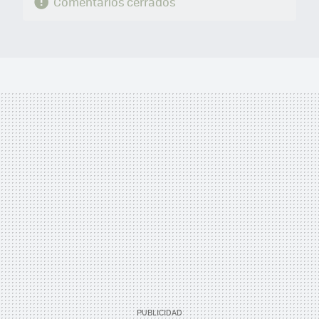
Comentarios cerrados