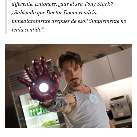
diferente. Entonces, ¿que él sea Tony Stark?
¿Sabiendo que Doctor Doom vendría
inmediatamente después de eso? Simplemente no
tenía sentido".