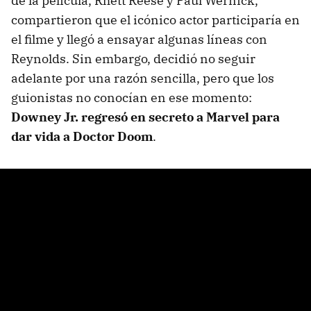
de la película, Rhett Reese y Paul Wernick,
compartieron que el icónico actor participaría en
el filme y llegó a ensayar algunas líneas con
Reynolds. Sin embargo, decidió no seguir
adelante por una razón sencilla, pero que los
guionistas no conocían en ese momento:
Downey Jr. regresó en secreto a Marvel para
dar vida a Doctor Doom
.