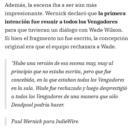
Además, la escena iba a ser aún más
impresionante. Wernick declaró que
la primera
intención fue reunir a todos los Vengadores
para que tuvieran un diálogo con Wade Wilson.
Si bien el fragmento no fue escrito, la concepción
original era que el equipo rechazara a Wade.
"Hubo una versión de esa escena muy, muy al
principio que no estaba escrita, pero que fue
concebida, en la que estaban todos los Vengadores
en la sala. Wade fue rechazado y luego desprestigió
a todos los Vengadores de una manera que sólo
Deadpool podría hacer.
Paul Wernick para IndieWire.