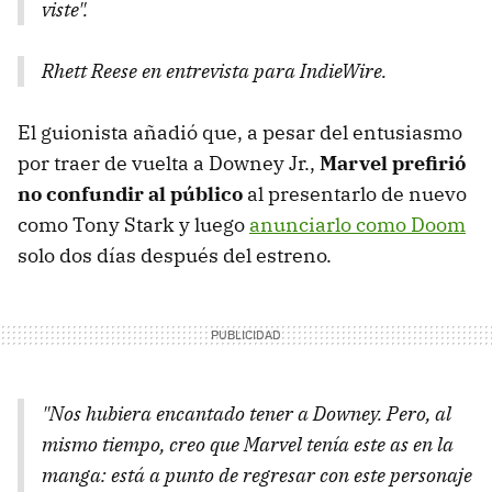
viste".
Rhett Reese en entrevista para IndieWire.
El guionista añadió que, a pesar del entusiasmo
por traer de vuelta a Downey Jr.,
Marvel prefirió
no confundir al público
al presentarlo de nuevo
como Tony Stark y luego
anunciarlo como Doom
solo dos días después del estreno.
"Nos hubiera encantado tener a Downey. Pero, al
mismo tiempo, creo que Marvel tenía este as en la
manga: está a punto de regresar con este personaje