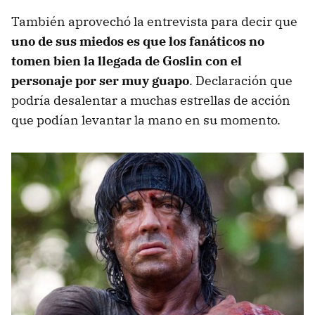
También aprovechó la entrevista para decir que
uno de sus
miedos es que los fanáticos no
tomen bien la llegada de Goslin con el
personaje por ser muy guapo
. Declaración que
podría desalentar a muchas estrellas de acción
que podían levantar la mano en su momento.