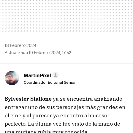
18 Febrero 2024
Actualizado 19 Febrero 2024, 17:52
MartinPixel
Coordinador Editorial Senior
Sylvester Stallone
ya se encuentra analizando
entregar uno de sus personajes más grandes en
el cine y al parecer ya encontró al sucesor
perfecto. La última vez fue visto de la mano de
una muñeca rubia muy conocida.