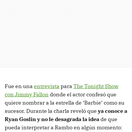
Fue en una
entrevista
para
The Tonight Show
con Jimmy Fallon
donde el actor confesó que
quiere nombrar a la estrella de ‘Barbie’ como su
sucesor. Durante la charla reveló que
ya conoce a
Ryan Goslin y no le desagrada la idea
de que
pueda interpretar a Rambo en algún momento: