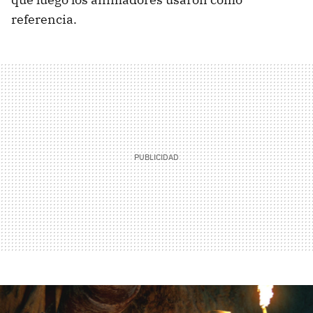
referencia.