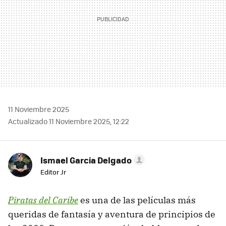
11 Noviembre 2025
Actualizado 11 Noviembre 2025, 12:22
Ismael Garcia Delgado
Editor Jr
Piratas del Caribe
es una de las películas más
queridas de fantasía y aventura de principios de