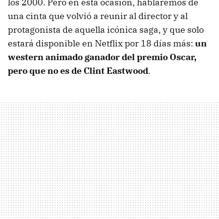
los 2000. Pero en esta ocasión, hablaremos de
una cinta que volvió a reunir al director y al
protagonista de aquella icónica saga, y que solo
estará disponible en Netflix por 18 días más:
un
western animado ganador del premio Oscar,
pero que no es de Clint Eastwood
.