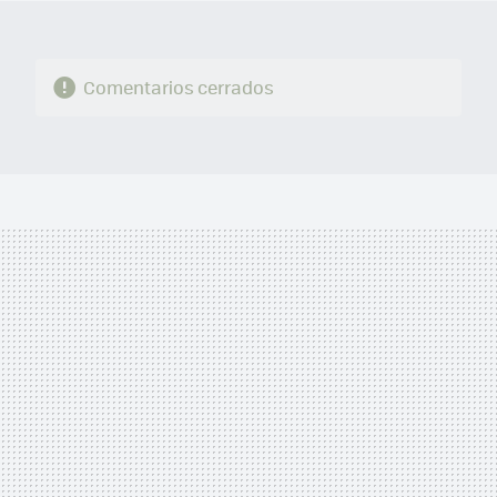
Comentarios cerrados