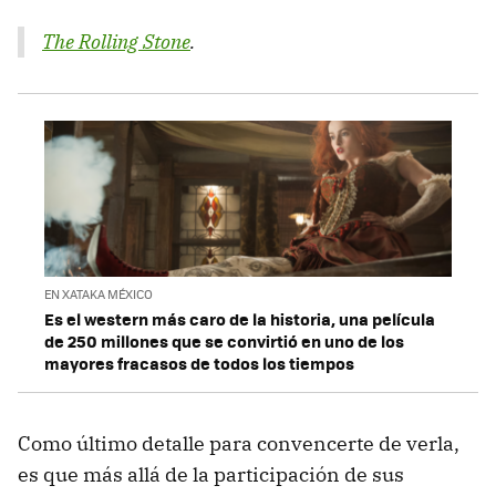
The Rolling Stone
.
EN XATAKA MÉXICO
Es el western más caro de la historia, una película
de 250 millones que se convirtió en uno de los
mayores fracasos de todos los tiempos
Como último detalle para convencerte de verla,
es que más allá de la participación de sus