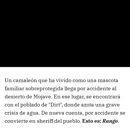
Un camaleón que ha vivido como una mascota
familiar sobreprotegida llega por accidente al
desierto de Mojave. En ese lugar, se encontrará
con el poblado de "Dirt", donde azota una grave
crisis de agua. De nueva cuenta, por accidente se
convierte en sheriff del pueblo.
Esto es:
Rango
.