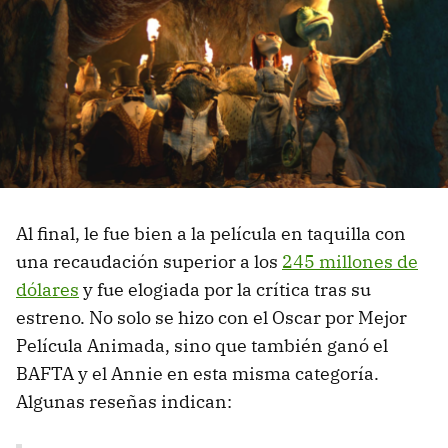
Al final, le fue bien a la película en taquilla con
una recaudación superior a los
245 millones de
dólares
y fue elogiada por la crítica tras su
estreno. No solo se hizo con el Oscar por Mejor
Película Animada, sino que también ganó el
BAFTA y el Annie en esta misma categoría.
Algunas reseñas indican: