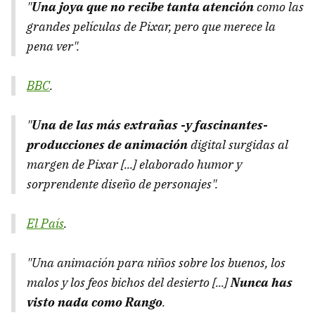
"
Una joya que no recibe tanta atención
como las
grandes películas de Pixar, pero que merece la
pena ver".
BBC
.
"
Una de las más extrañas -y fascinantes-
producciones de animación
digital surgidas al
margen de Pixar [...] elaborado humor y
sorprendente diseño de personajes".
El País
.
"Una animación para niños sobre los buenos, los
malos y los feos bichos del desierto [...]
Nunca has
visto nada como Rango
.