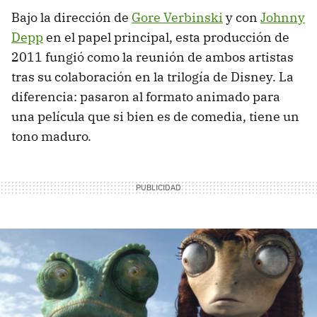
Bajo la dirección de
Gore Verbinski
y con
Johnny
Depp
en el papel principal, esta producción de
2011 fungió como la reunión de ambos artistas
tras su colaboración en la trilogía de Disney. La
diferencia: pasaron al formato animado para
una película que si bien es de comedia, tiene un
tono maduro.