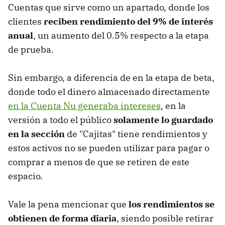
Cuentas que sirve como un apartado, donde los
clientes
reciben rendimiento del 9% de interés
anual
, un aumento del 0.5% respecto a la etapa
de prueba.
Sin embargo, a diferencia de en la etapa de beta,
donde todo el dinero almacenado directamente
en la Cuenta Nu generaba intereses
, en la
versión a todo el público
solamente lo guardado
en la sección
de "Cajitas" tiene rendimientos y
estos activos no se pueden utilizar para pagar o
comprar a menos de que se retiren de este
espacio.
Vale la pena mencionar que
los rendimientos se
obtienen de forma diaria
, siendo posible retirar