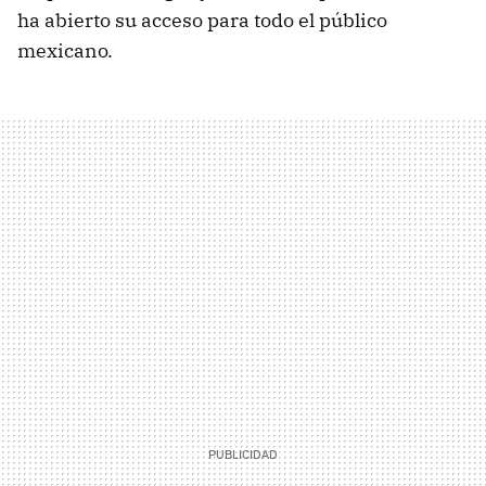
ha abierto su acceso para todo el público
mexicano.