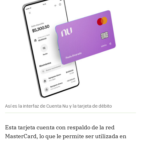
Así es la interfaz de Cuenta Nu y la tarjeta de débito
Esta tarjeta cuenta con respaldo de la red
MasterCard, lo que le permite ser utilizada en