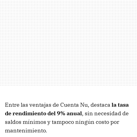
Entre las ventajas de Cuenta Nu, destaca
la tasa
de rendimiento del 9% anual
, sin necesidad de
saldos mínimos y tampoco ningún costo por
mantenimiento.