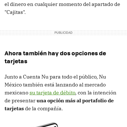
el dinero en cualquier momento del apartado de
"Cajitas".
Ahora también hay dos opciones de
tarjetas
Junto a Cuenta Nu para todo el público, Nu
México también está lanzando al mercado
mexicano
su tarjeta de débito
, con la intención
de presentar
una opción más al portafolio de
tarjetas
de la compañía.