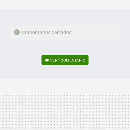
MAIL
Comentarios cerrados
VER
1 COMENTARIO