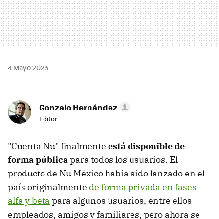
4 Mayo 2023
Gonzalo Hernández
Editor
"Cuenta Nu" finalmente
está disponible de
forma pública
para todos los usuarios. El
producto de Nu México había sido lanzado en el
país originalmente
de forma privada en fases
alfa y beta
para algunos usuarios, entre ellos
empleados, amigos y familiares, pero ahora se