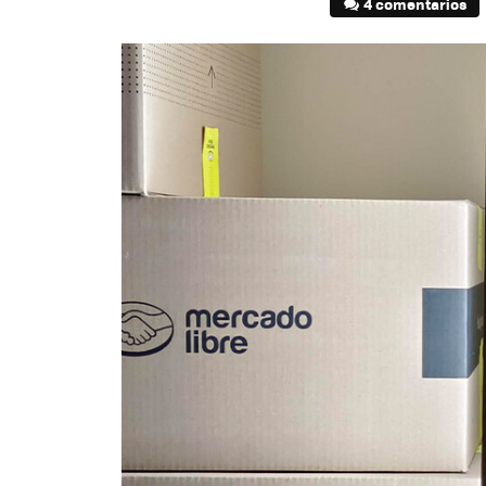
4 comentarios