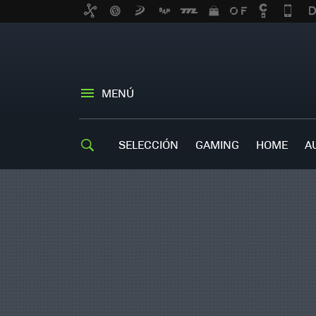
MENÚ
SELECCIÓN
GAMING
HOME
A