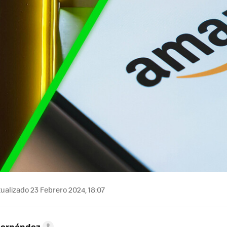
ualizado 23 Febrero 2024, 18:07
Hernández