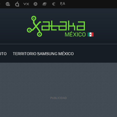
UTO
TERRITORIO SAMSUNG MÉXICO