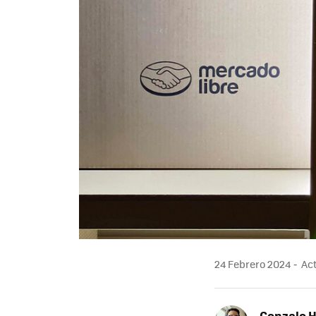
24 Febrero 2024
Act
Gonzalo 