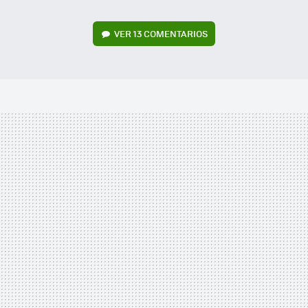
VER
13 COMENTARIOS