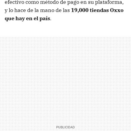
efectivo como método de pago en su plataforma,
y lo hace de la mano de las
19,000 tiendas Oxxo
que hay en el país
.