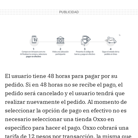
El usuario tiene 48 horas para pagar por su
pedido. Si en 48 horas no se recibe el pago, el
pedido será cancelado y el usuario tendrá que
realizar nuevamente el pedido. Al momento de
seleccionar la opción de pago en efectivo no es
necesario seleccionar una tienda Oxxo en
específico para hacer el pago. Oxxo cobrará una
tarifa de 12 pesos por transacción, la misma que