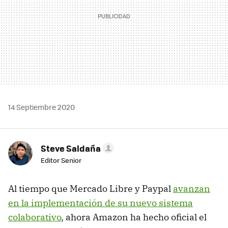
14 Septiembre 2020
Steve Saldaña
Editor Senior
Al tiempo que Mercado Libre y Paypal
avanzan
en la implementación de su nuevo sistema
colaborativo
, ahora Amazon ha hecho oficial el