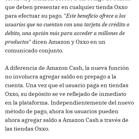
que deben presentar en cualquier tienda Oxxo
para efectuar su pago. "
Este beneficio ofrece a los
usuarios que no cuentan con una tarjeta de crédito o
débito, una opción más para acceder a millones de
productos
" dicen Amazon y Oxxo en un
comunicado conjunto.
A diferencia de Amazon Cash, la nueva función
no involucra agregar saldo en prepago a la
cuenta. Una vez que el usuario paga en tiendas
Oxxo, su depósito se ve reflejado de inmediato
en la plataforma. Independientemente del nuevo
método de pago, ahora los usuarios pueden
ahora agregar saldo a Amazon Cash a través de
las tiendas Oxxo.