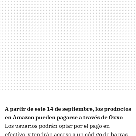
A partir de este 14 de septiembre, los productos
en Amazon pueden pagarse a través de Oxxo
.
Los usuarios podrán optar por el pago en
efectivo, y tendrán acceso a un código de barras