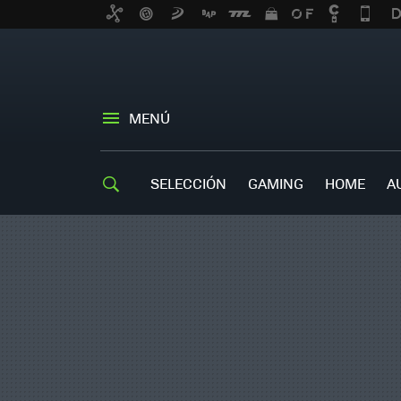
MENÚ
SELECCIÓN
GAMING
HOME
A