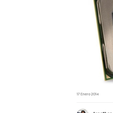
17 Enero 2014