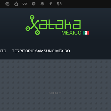
UTO
TERRITORIO SAMSUNG MÉXICO