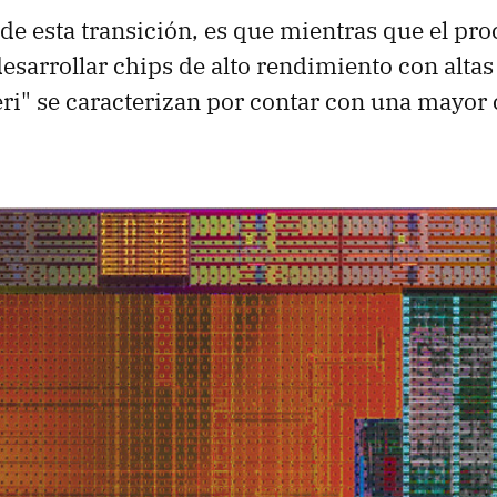
 de esta transición, es que mientras que el p
desarrollar chips de alto rendimiento con altas
ri" se caracterizan por contar con una mayor