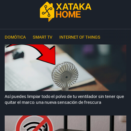
DOMÓTICA
SMART TV
INTERNET OF THINGS
Así puedes limpiar todo el polvo de tu ventilador sin tener que
quitar el marco: una nueva sensación de frescura