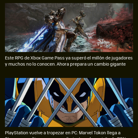
Este RPG de Xbox Game Pass ya superó el millón de jugadores
y muchos no lo conocen. Ahora prepara un cambio gigante
PlayStation vuelve a tropezar en PC: Marvel Tokon llega a