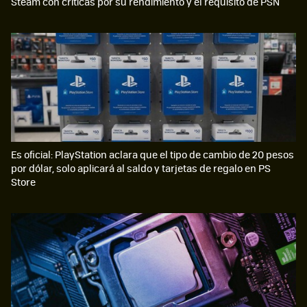
Steam con críticas por su rendimiento y el requisito de PSN
Es oficial: PlayStation aclara que el tipo de cambio de 20 pesos
por dólar, solo aplicará al saldo y tarjetas de regalo en PS
Store