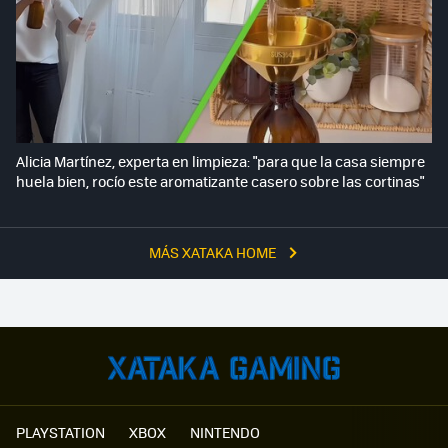
Alicia Martínez, experta en limpieza: "para que la casa siempre
huela bien, rocío este aromatizante casero sobre las cortinas"
MÁS XATAKA HOME
PLAYSTATION
XBOX
NINTENDO