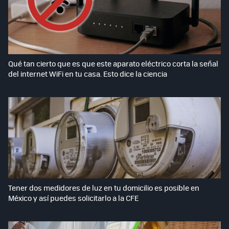
Qué tan cierto que es que este aparato eléctrico corta la señal
del internet WiFi en tu casa. Esto dice la ciencia
Tener dos medidores de luz en tu domicilio es posible en
México y así puedes solicitarlo a la CFE