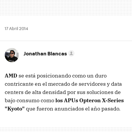
17 Abril 2014
Jonathan Blancas
AMD
se está posicionando como un duro
contricante en el mercado de servidores y data
centers de alta densidad por sus soluciones de
bajo consumo como
los APUs Opteron X-Series
"Kyoto"
que fueron anunciados el año pasado.