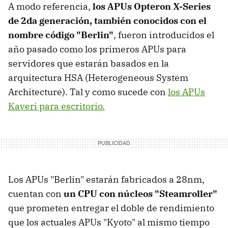
A modo referencia,
los APUs Opteron X-Series
de 2da generación, también conocidos con el
nombre código "Berlin"
, fueron introducidos el
año pasado como los primeros APUs para
servidores que estarán basados en la
arquitectura HSA (Heterogeneous System
Architecture). Tal y como sucede con
los APUs
Kaveri para escritorio.
Los APUs "Berlin" estarán fabricados a 28nm,
cuentan con
un CPU con núcleos "Steamroller"
que prometen entregar el doble de rendimiento
que los actuales APUs "Kyoto" al mismo tiempo