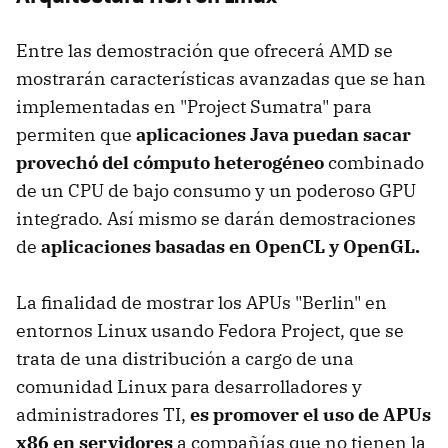
Entre las demostración que ofrecerá AMD se
mostrarán características avanzadas que se han
implementadas en "Project Sumatra" para
permiten que
aplicaciones Java puedan sacar
provechó del cómputo heterogéneo
combinado
de un CPU de bajo consumo y un poderoso GPU
integrado. Así mismo se darán demostraciones
de
aplicaciones basadas en OpenCL y OpenGL.
La finalidad de mostrar los APUs "Berlin" en
entornos Linux usando Fedora Project, que se
trata de una distribución a cargo de una
comunidad Linux para desarrolladores y
administradores TI,
es promover el uso de APUs
x86 en servidores
a compañías que no tienen la