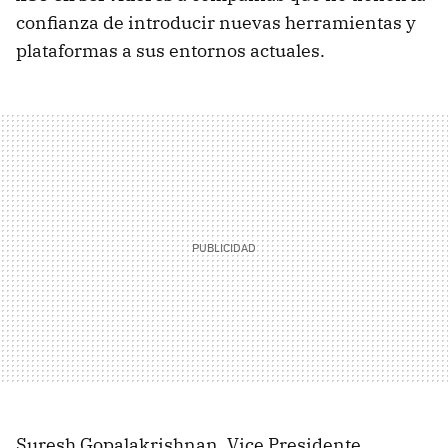
confianza de introducir nuevas herramientas y
plataformas a sus entornos actuales.
Suresh Gopalakrishnan, Vice Presidente