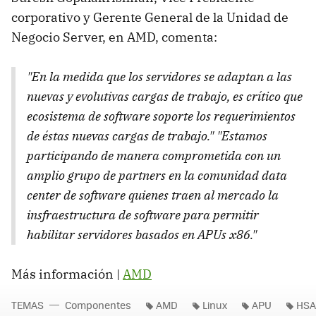
corporativo y Gerente General de la Unidad de
Negocio Server, en AMD, comenta:
"En la medida que los servidores se adaptan a las
nuevas y evolutivas cargas de trabajo, es crítico que
ecosistema de software soporte los requerimientos
de éstas nuevas cargas de trabajo." "Estamos
participando de manera comprometida con un
amplio grupo de partners en la comunidad data
center de software quienes traen al mercado la
insfraestructura de software para permitir
habilitar servidores basados en APUs x86."
Más información |
AMD
TEMAS
Componentes
AMD
Linux
APU
HSA