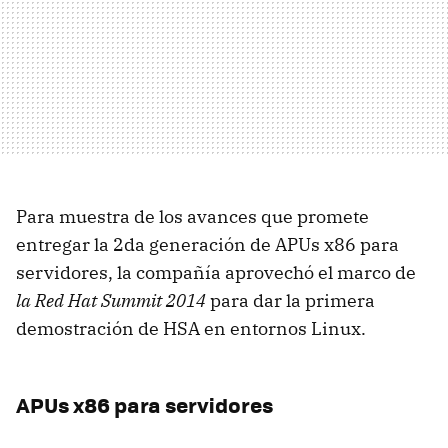
Para muestra de los avances que promete
entregar la 2da generación de APUs x86 para
servidores, la compañía aprovechó el marco de
la Red Hat Summit 2014
para dar la primera
demostración de HSA en entornos Linux.
APUs x86 para servidores