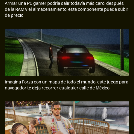
Armar una PC gamer podría salir todavía más caro: después
de la RAM y el almacenamiento, este componente puede subir
de precio
Imagina Forza con un mapa de todo el mundo: este juego para
navegador te deja recorrer cualquier calle de México