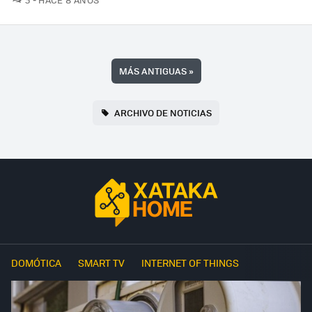
MÁS ANTIGUAS
»
ARCHIVO DE NOTICIAS
DOMÓTICA
SMART TV
INTERNET OF THINGS