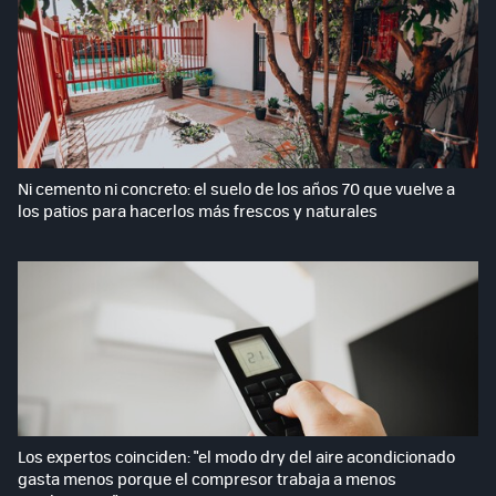
Ni cemento ni concreto: el suelo de los años 70 que vuelve a
los patios para hacerlos más frescos y naturales
Los expertos coinciden: "el modo dry del aire acondicionado
gasta menos porque el compresor trabaja a menos