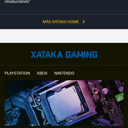
revoluciones"
MÁS XATAKA HOME
PLAYSTATION
XBOX
NINTENDO