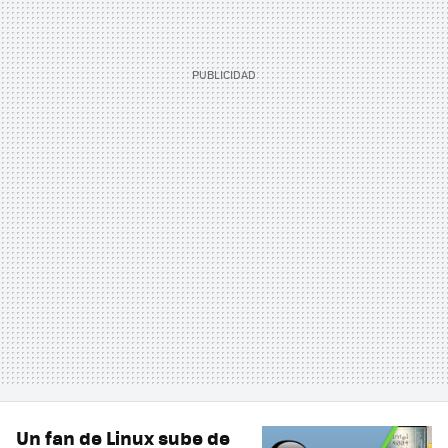
Un fan de Linux sube de