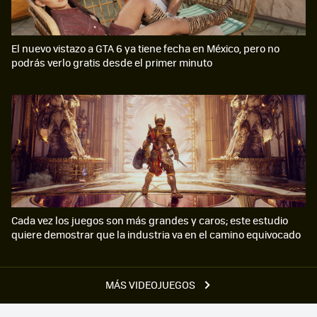
El nuevo vistazo a GTA 6 ya tiene fecha en México, pero no
podrás verlo gratis desde el primer minuto
Cada vez los juegos son más grandes y caros; este estudio
quiere demostrar que la industria va en el camino equivocado
MÁS VIDEOJUEGOS