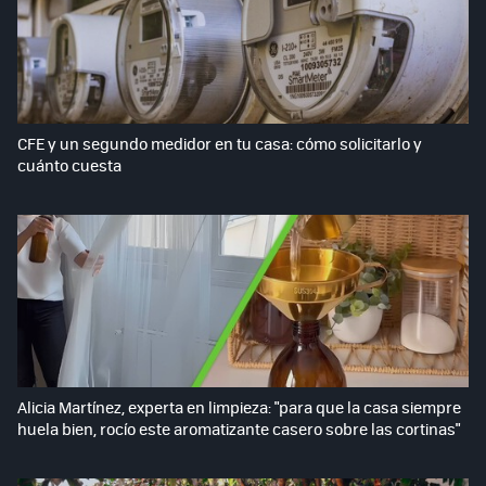
CFE y un segundo medidor en tu casa: cómo solicitarlo y
cuánto cuesta
Alicia Martínez, experta en limpieza: "para que la casa siempre
huela bien, rocío este aromatizante casero sobre las cortinas"