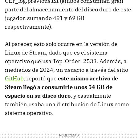
CEF_log.previous.txt (ambos consumían gran
parte del almacenamiento del disco duro de este
jugador, sumando 491 y 69 GB
respectivamente).
Al parecer, esto solo ocurre en la versión de
Linux de Steam, dado que es el sistema
operativo que usa Top_Order_2533. Además, a
mediados de 2024, un usuario a través del sitio
GitHub
, reportó que
este mismo archivo de
Steam llegó a consumirle unos 54 GB de
espacio en su disco duro
, y casualmente
también usaba una distribución de Linux como
sistema operativo.