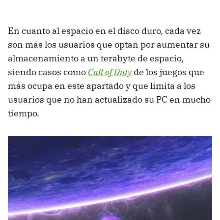
En cuanto al espacio en el disco duro, cada vez
son más los usuarios que optan por aumentar su
almacenamiento a un terabyte de espacio,
siendo casos como
Call of Duty
de los juegos que
más ocupa en este apartado y que limita a los
usuarios que no han actualizado su PC en mucho
tiempo.