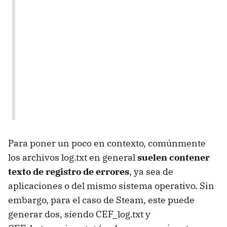
Para poner un poco en contexto, comúnmente
los archivos log.txt en general
suelen contener
texto de registro de errores
, ya sea de
aplicaciones o del mismo sistema operativo. Sin
embargo, para el caso de Steam, este puede
generar dos, siendo CEF_log.txt y