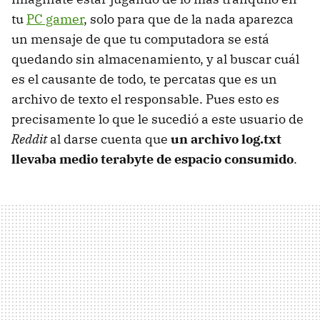
tu
PC gamer
, solo para que de la nada aparezca
un mensaje de que tu computadora se está
quedando sin almacenamiento, y al buscar cuál
es el causante de todo, te percatas que es un
archivo de texto el responsable. Pues esto es
precisamente lo que le sucedió a este usuario de
Reddit
al darse cuenta que
un archivo log.txt
llevaba medio terabyte de espacio consumido
.