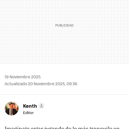
19 Noviembre 2025
Actualizado 20 Noviembre 2025, 09:36
Kenth
Editor
Imagínate estar jugando de lo más tranquilo en